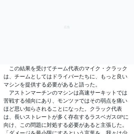
この結果を受けてチーム代表のマイク・クラック
は、チームとしてはドライバーたちに、もっと良い
マシンを提供する必要があると語った。
アストンマーチンのマシンは高速サーキットでは
苦戦する傾向にあり、モンツァではその弱点を痛い
ほど思い知らされることになった。クラック代表
は、長いストレートが多く存在するラスベガスGPに
向け、この問題に対処する必要があると主張した。
「ダメージを最小限にするという言葉を、我々は少