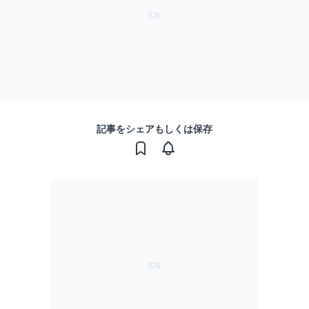
記事をシェアもしくは保存