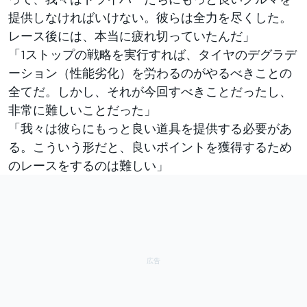
提供しなければいけない。彼らは全力を尽くした。
レース後には、本当に疲れ切っていたんだ」
「1ストップの戦略を実行すれば、タイヤのデグラデ
ーション（性能劣化）を労わるのがやるべきことの
全てだ。しかし、それが今回すべきことだったし、
非常に難しいことだった」
「我々は彼らにもっと良い道具を提供する必要があ
る。こういう形だと、良いポイントを獲得するため
のレースをするのは難しい」