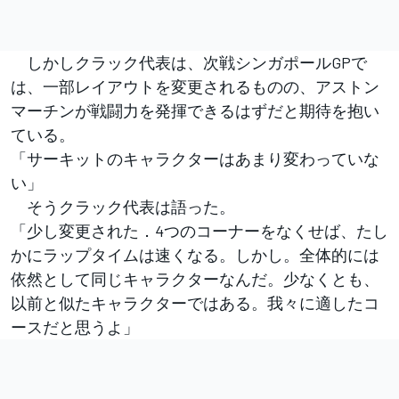
しかしクラック代表は、次戦シンガポールGPで
は、一部レイアウトを変更されるものの、アストン
マーチンが戦闘力を発揮できるはずだと期待を抱い
ている。
「サーキットのキャラクターはあまり変わっていな
い」
そうクラック代表は語った。
「少し変更された．4つのコーナーをなくせば、たし
かにラップタイムは速くなる。しかし。全体的には
依然として同じキャラクターなんだ。少なくとも、
以前と似たキャラクターではある。我々に適したコ
ースだと思うよ」