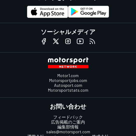
ソーシャルメディア
Motor1.com
Motorsportjobs.com
Autosport.com
Motorsportstats.com
お問い合わせ
フィードバック
広告掲載のご案内
編集部情報
sales@motorsport.com