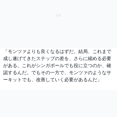
「モンツァよりも良くなるはずだ。結局、これまで
成し遂げてきたステップの差を、さらに縮める必要
がある。これがシンガポールでも役に立つのか、確
認するんだ。でもその一方で、モンツァのようなサ
ーキットでも、改善していく必要があるんだ」