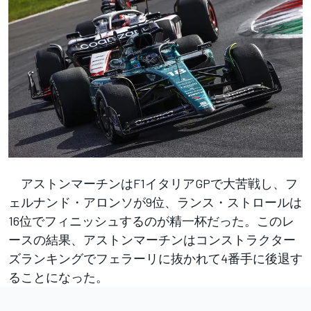
アストンマーチンはF1イタリアGPで大苦戦し、フ
ェルナンド・アロンソが9位、ランス・ストロールは
16位でフィニッシュするのが精一杯だった。このレ
ースの結果、アストンマーチンはコンストラクター
ズランキングでフェラーリに抜かれて4番手に後退す
ることになった。