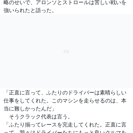
略のせいで、アロンソとストロールは苦しい戦いを
強いられたと語った。
「正直に言って、ふたりのドライバーは素晴らしい
仕事をしてくれた。このマシンを走らせるのは、本
当に難しかったんだ」
そうクラック代表は言う。
「ふたり揃ってレースを完走してくれた。正直に言
って、我々はドライバーたちにもっと良いクルマを