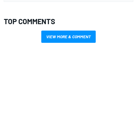
TOP COMMENTS
VIEW MORE & COMMENT