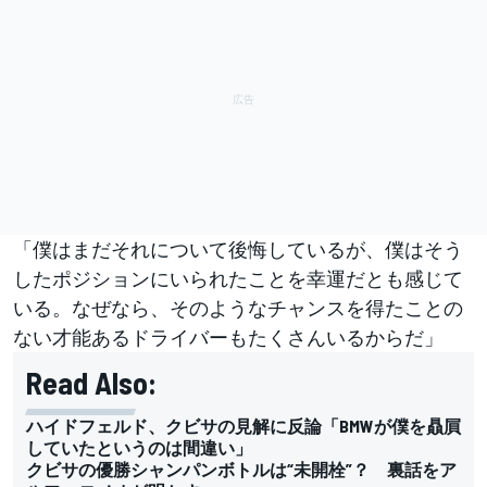
「僕はまだそれについて後悔しているが、僕はそう
したポジションにいられたことを幸運だとも感じて
いる。なぜなら、そのようなチャンスを得たことの
ない才能あるドライバーもたくさんいるからだ」
Read Also:
ハイドフェルド、クビサの見解に反論「BMWが僕を贔屓
していたというのは間違い」
クビサの優勝シャンパンボトルは“未開栓”？ 裏話をア