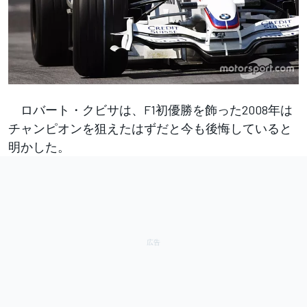
ロバート・クビサは、F1初優勝を飾った2008年は
チャンピオンを狙えたはずだと今も後悔していると
明かした。