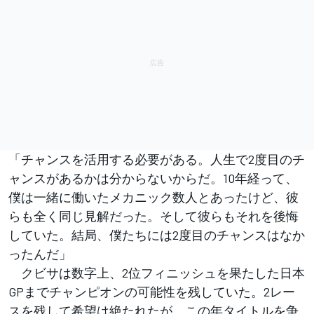
「チャンスを活用する必要がある。人生で2度目のチ
ャンスがあるかは分からないからだ。10年経って、
僕は一緒に働いたメカニック数人とあったけど、彼
らも全く同じ見解だった。そして彼らもそれを後悔
していた。結局、僕たちには2度目のチャンスはなか
ったんだ」
クビサは数字上、2位フィニッシュを果たした日本
GPまでチャンピオンの可能性を残していた。2レー
スを残して希望は絶たれたが、この年タイトルを争