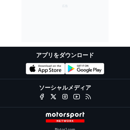
アプリをダウンロード
ソーシャルメディア
Motor1.com