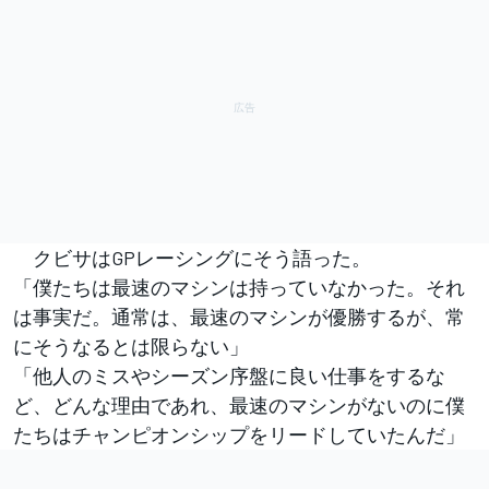
クビサはGPレーシングにそう語った。
「僕たちは最速のマシンは持っていなかった。それ
は事実だ。通常は、最速のマシンが優勝するが、常
にそうなるとは限らない」
「他人のミスやシーズン序盤に良い仕事をするな
ど、どんな理由であれ、最速のマシンがないのに僕
たちはチャンピオンシップをリードしていたんだ」