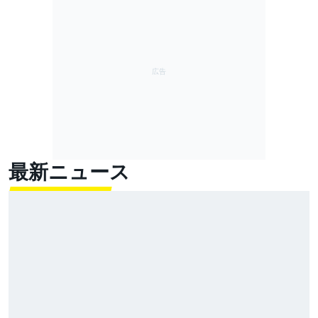
最新ニュース