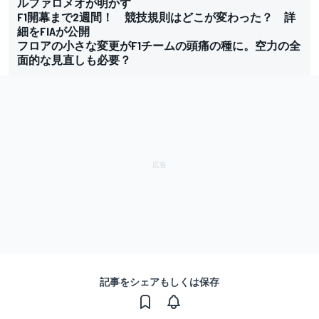
ルファロメオが明かす
F1開幕まで2週間！ 競技規則はどこが変わった？ 詳
細をFIAが公開
フロアの小さな変更がF1チームの頭痛の種に。空力の全
面的な見直しも必要？
記事をシェアもしくは保存