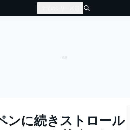
全てのシリーズ
ペンに続きストロール