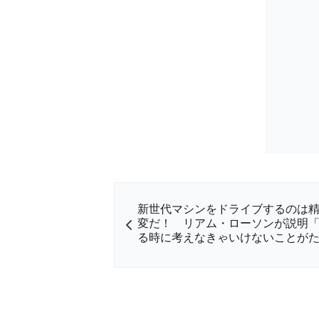
新世代マシンをドライブするのは
変だ！ リアム・ローソンが説明
る時に考えなきゃいけないことが