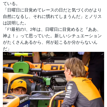
ている。
「日曜日に目覚めてレースの日だと気づくのがより
自然になるし、それに慣れてしまうんだ」とノリス
は説明した。
「F1最初の1、2年は、日曜日に目覚めると『ああ、
神よ！』って思っていた。新しいシチュエーション
がたくさんあるから、何が起こるか分からないん
だ」