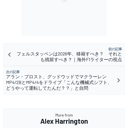
前の記事
フェルスタッペンは2026年、移籍すべき？ それと
も残留すべき？｜海外F1ライターの視点
次の記事
アラン・プロスト、グッドウッドでマクラーレン
MP4/2BとMP4/4をドライブ「こんな機械式シフト、
どうやって運転してたんだ？？」と自問
More from
Alex Harrington