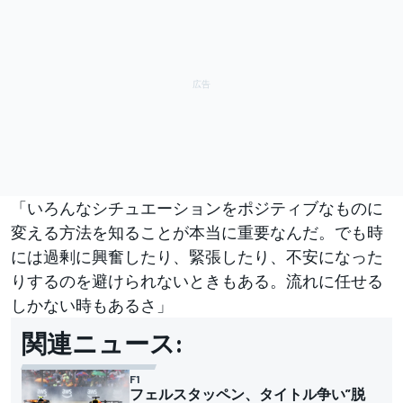
「いろんなシチュエーションをポジティブなものに
変える方法を知ることが本当に重要なんだ。でも時
には過剰に興奮したり、緊張したり、不安になった
りするのを避けられないときもある。流れに任せる
しかない時もあるさ」
関連ニュース:
F1
フェルスタッペン、タイトル争い”脱