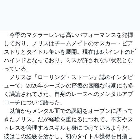
今季のマクラーレンは高いパフォーマンスを発揮
しており、ノリスはチームメイトのオスカー・ピア
ストリとタイトル争いを展開。現在は8ポイントのビ
ハインドとなっており、ミスが許されない状況とな
っている。
ノリスは『ローリング・ストーン』誌のインタビ
ューで、2025年シーズンの序盤の困難な時期にも多
く議論されてきた、自身のレースへのメンタルアプ
ローチについて語った。
以前からメンタル面での課題をオープンに語って
きたノリス。だが経験を重ねるにつれて、不安やス
トレスを管理するスキルも身につけているようだ。
彼はこの経験を活かし、初のタイトル獲得を目指し