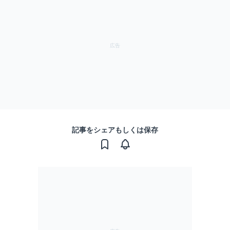
記事をシェアもしくは保存