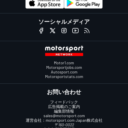
ソーシャルメディア
Motor1.com
Motorsportjobs.com
Autosport.com
Motorsportstats.com
お問い合わせ
フィードバック
広告掲載のご案内
編集部情報
sales@motorsport.com
運営会社：
motorsport.com
Japan株式会社
〒160-0022