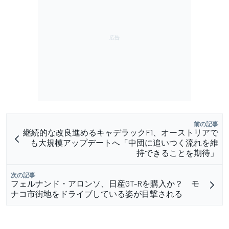
前の記事
継続的な改良進めるキャデラックF1、オーストリアで
も大規模アップデートへ「中団に追いつく流れを維
持できることを期待」
次の記事
フェルナンド・アロンソ、日産GT-Rを購入か？ モ
ナコ市街地をドライブしている姿が目撃される