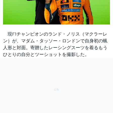
現F1チャンピオンのランド・ノリス（マクラーレ
ン）が、マダム・タッソー・ロンドンで自身初の蝋
人形と対面。寄贈したレーシングスーツを着るもう
ひとりの自分とツーショットを撮影した。