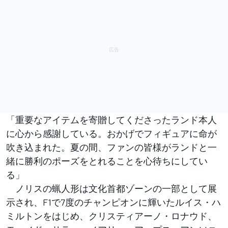
「重要なアイテムを寄贈してくださったランド本人
に心から感謝している。おかげでフィギュアに命が
吹き込まれた。夏の間、ファンの皆様がランドと一
緒に勝利のポーズをとれることを心待ちにしてい
る」
ノリスの蝋人形は文化首都ゾーンの一部として展
示され、F1で7度のチャンピオンに輝いたルイス・ハ
ミルトンをはじめ、クリスティアーノ・ロナウド、