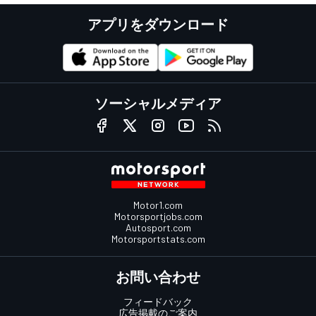
アプリをダウンロード
ソーシャルメディア
Motor1.com
Motorsportjobs.com
Autosport.com
Motorsportstats.com
お問い合わせ
フィードバック
広告掲載のご案内