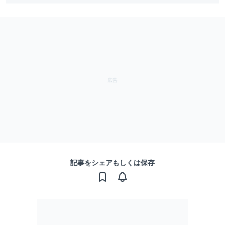
記事をシェアもしくは保存