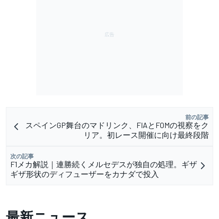
前の記事
スペインGP舞台のマドリンク、FIAとFOMの視察をク
リア。初レース開催に向け最終段階
次の記事
F1メカ解説｜連勝続くメルセデスが独自の処理。ギザ
ギザ形状のディフューザーをカナダで投入
最新ニュース