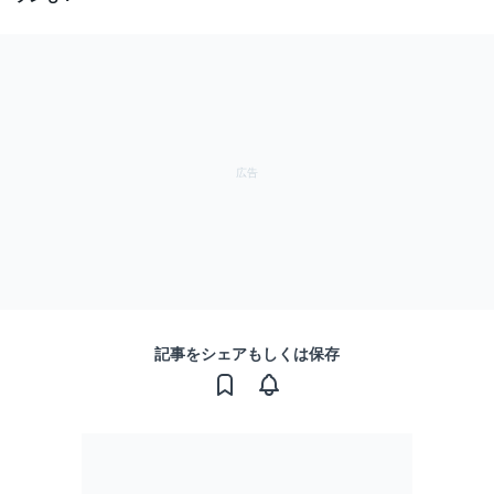
記事をシェアもしくは保存