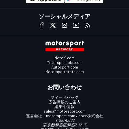
ソーシャルメディア
Motor1.com
Motorsportjobs.com
Autosport.com
Motorsportstats.com
お問い合わせ
フィードバック
広告掲載のご案内
編集部情報
sales@motorsport.com
運営会社：
motorsport.com
Japan株式会社
〒160-0022
東京都新宿区新宿2-12-13