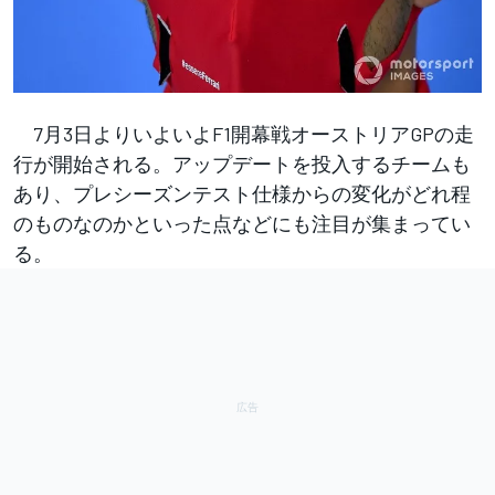
7月3日よりいよいよF1開幕戦オーストリアGPの走
行が開始される。アップデートを投入するチームも
あり、プレシーズンテスト仕様からの変化がどれ程
のものなのかといった点などにも注目が集まってい
る。