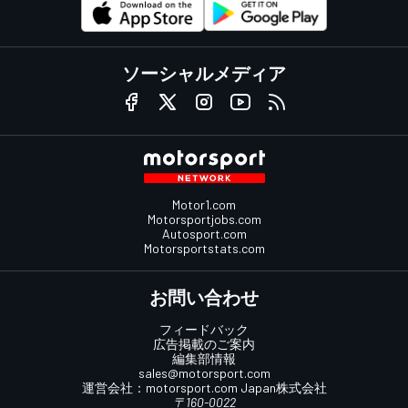
ソーシャルメディア
Motor1.com
Motorsportjobs.com
Autosport.com
Motorsportstats.com
お問い合わせ
フィードバック
広告掲載のご案内
編集部情報
sales@motorsport.com
運営会社：
motorsport.com
Japan株式会社
〒160-0022