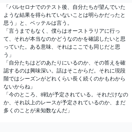
「バルセロナでのテスト後、自分たちが望んでいた
ような結果を得られていないことは明らかだったと
思う」と、ベッテルは言う。
「言うまでもなく、僕らはオーストラリアに行っ
て、それが本当なのかどうなのかを確認したいと思
っていた。ある意味、それはここでも同じだと思
う」
「自分たちはどのあたりにいるのか、その答えを確
認するのは興味深い。話はそこからだ。それに現段
階ではシーズンがどれくらい長く続くのかもわから
ないからね」
「今のところ、8戦が予定されている。それだけなの
か、それ以上のレースが予定されているのか、まだ
多くのことが未知数なんだ」