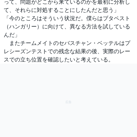
って、問題がどこから来ているのかを最初に分析し
て、それらに対処することにしたんだと思う」
「今のところはそういう状況だ。僕らはブタペスト
（ハンガリー）に向けて、異なる方法を試している
んだ」
またチームメイトのセバスチャン・ベッテルはプ
レシーズンテストでの残念な結果の後、実際のレー
スでの立ち位置を確認したいと考えている。