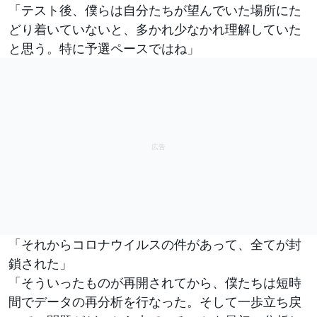
「テスト後、僕らは自分たちが望んでいた場所にた
どり着いていないと、多かれ少なかれ理解していた
と思う。特に予選ペースではね」
「それからコロナウイルスの件があって、全てが封
鎖された」
「そういったものが再開されてから、僕たちは短時
間でデータの再分析を行なった。そして一歩立ち戻