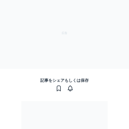
記事をシェアもしくは保存