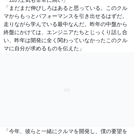
「まだまだ伸びしろはあると思っている。このクル
マからもっとパフォーマンスを引き出せるはずだ。
走りながら学んでいる最中なんだ。昨年の中盤から
終盤にかけては、エンジニアたちとじっくり話し合
い、昨年は開発に全く関わっていなかったこのクル
マに自分が求めるものを伝えた」
「今年、彼らと一緒にクルマを開発し、僕の要望を