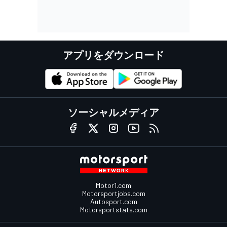
アプリをダウンロード
ソーシャルメディア
Motor1.com
Motorsportjobs.com
Autosport.com
Motorsportstats.com