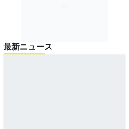
最新ニュース