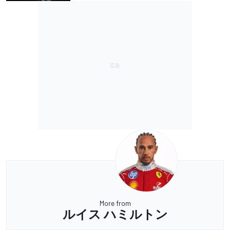
More from
ルイス ハミルトン