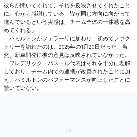
彼らが聞いてくれて、それを反映させてくれたこと
に、心から感謝している。皆が同じ方向に向かって
進んでいるという実感は、チーム全体の一体感を高
めてくれる」
ハミルトンがフェラーリに加わり、初めてファク
トリーを訪れたのは、2025年の1月20日だった。当
然、新車開発に彼の意見は反映されていなかった。
フレデリック・バスール代表はそれを十分に理解
しており、チーム内での連携が改善されたことに加
え、ハミルトンのパフォーマンスが向上したことに
驚いていない。