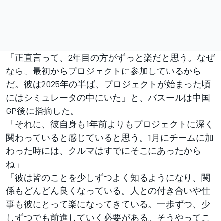
「正直言って、2年目の方がずっと楽だと思う。なぜ
なら、最初からプロジェクトに参加しているから
だ。彼は2025年の半ば、プロジェクトが始まった頃
にはシミュレータの中にいた」と、バスールは中国
GP後に指摘した。
「それに、彼自身も1年前よりもプロジェクトに深く
関わっていると感じていると思う。1月にチームに加
わった時には、クルマはすでにそこにあったから
ね」
「彼は皆のことを少しずつよく知るようになり、関
係もどんどん良くなっている。人との付き合いや仕
事も彼にとって楽になってきている。一歩ずつ、少
しずつでも前進していく必要がある。そうやってこ