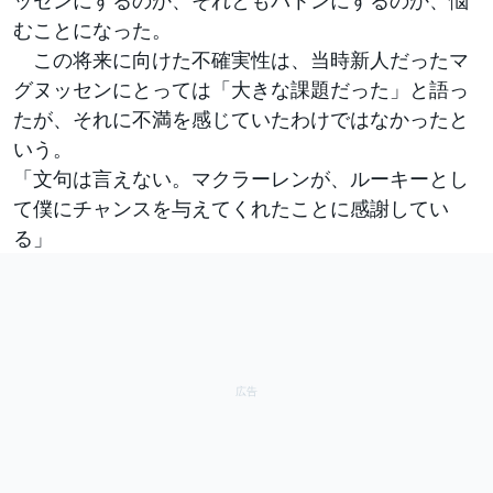
むことになった。
この将来に向けた不確実性は、当時新人だったマ
グヌッセンにとっては「大きな課題だった」と語っ
たが、それに不満を感じていたわけではなかったと
いう。
「文句は言えない。マクラーレンが、ルーキーとし
て僕にチャンスを与えてくれたことに感謝してい
る」