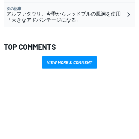
次の記事
アルファタウリ、今季からレッドブルの風洞を使用
「大きなアドバンテージになる」
TOP COMMENTS
VIEW MORE & COMMENT