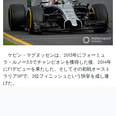
ケビン・マグヌッセンは、2013年にフォーミュ
ラ・ルノー3.5でチャンピオンを獲得した後、2014年
にF1デビューを果たした。そしてその初戦オースト
ラリアGPで、2位フィニッシュという快挙を成し遂
げた。