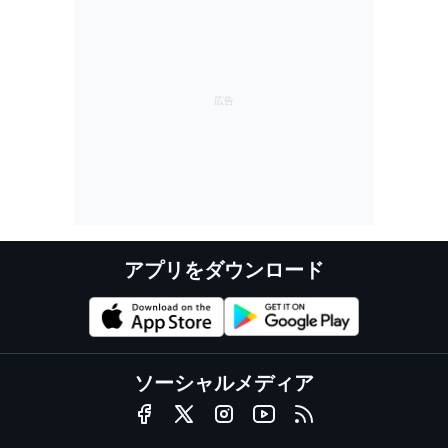
アプリをダウンロード
ソーシャルメディア