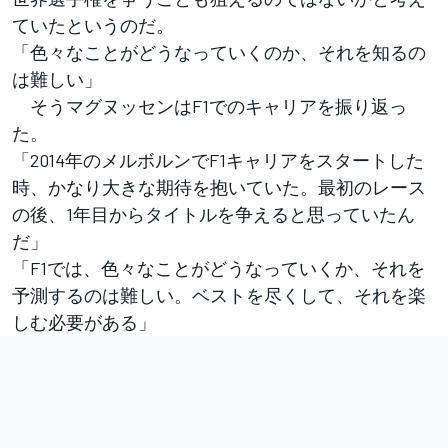
ていたというのだ。
「色々なことがどうなっていくのか、それを知るの
は難しい」
そうマグヌッセンはF1でのキャリアを振り返っ
た。
「2014年のメルボルンでF1キャリアをスタートした
時、かなり大きな期待を抱いていた。最初のレース
の後、1年目からタイトルを争えると思っていたん
だ」
「F1では、色々なことがどうなっていくか、それを
予測するのは難しい。ベストを尽くして、それを楽
しむ必要がある」