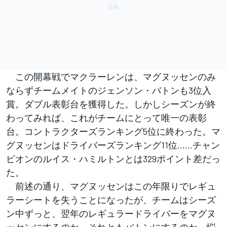
この開幕戦でマクラーレンは、マグヌッセンのみ
ならずチームメイトのジェンソン・バトンも3位入
賞。ダブル表彰台を獲得した。しかしシーズンが終
わってみれば、これがチームにとって唯一の表彰
台。コントラクターズランキング5位に終わった。マ
グヌッセンはドライバーズランキング11位……チャン
ピオンのルイス・ハミルトンとは329ポイント差だっ
た。
前述の通り、マグヌッセンはこの年限りでレギュ
ラーシートを失うことになったが、チームはシーズ
ン中ずっと、翌年のレギュラードライバーをマグヌ
ッセンにするのか、それともバトンにするのか、悩