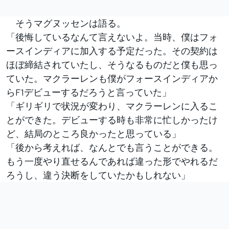
そうマグヌッセンは語る。
「後悔しているなんて言えないよ。当時、僕はフォ
ースインディアに加入する予定だった。その契約は
ほぼ締結されていたし、そうなるものだと僕も思っ
ていた。マクラーレンも僕がフォースインディアか
らF1デビューするだろうと言っていた」
「ギリギリで状況が変わり、マクラーレンに入るこ
とができた。デビューする時も非常に忙しかったけ
ど、結局のところ良かったと思っている」
「後から考えれば、なんとでも言うことができる。
もう一度やり直せるんであれば違った形でやれるだ
ろうし、違う決断をしていたかもしれない」