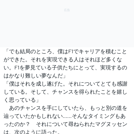
「でも結局のところ、僕はF1でキャリアを積むこと
ができた。それを実現できる人はそれほど多くな
い。F1を夢見ている子供たちにとって、実現するの
はかなり難しい夢なんだ」
「僕はそれを成し遂げた。それについてとても感謝
している。そして、チャンスを得られたことを嬉し
く思っている」
あのチャンスを手にしていたら、もっと別の道を
辿っていたかもしれない……そんなタイミングもあ
ったのか？ それについて尋ねられたマグヌッセン
は、次のように語った。