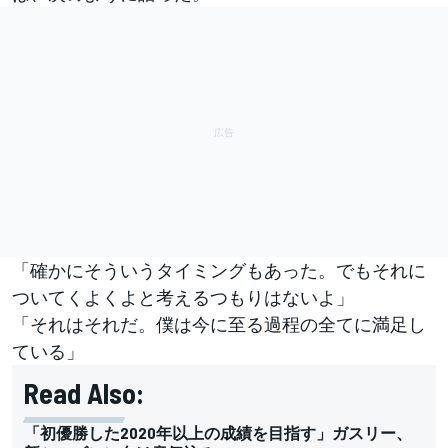
「確かにそういうタイミングもあった。でもそれに
ついてくよくよと考えるつもりはないよ」
「それはそれだ。僕は今に至る過程の全てに満足し
ている」
Read Also:
「初優勝した2020年以上の成績を目指す」ガスリー、