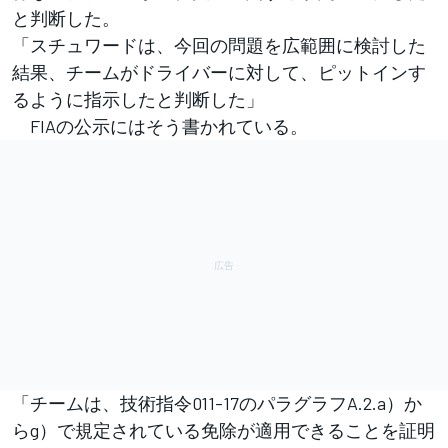
と判断した。
「スチュワードは、今回の問題を広範囲に検討した
結果、チームがドライバーに対して、ピットインす
るように指示したと判断した」
FIAの公示にはそう書かれている。
「チームは、技術指令011-17のパラグラフA.2.a）か
らg）で規定されている免除が適用できることを証明