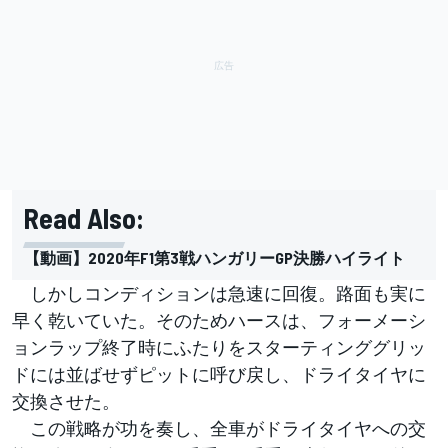
Read Also:
【動画】2020年F1第3戦ハンガリーGP決勝ハイライト
しかしコンディションは急速に回復。路面も実に
早く乾いていた。そのためハースは、フォーメーシ
ョンラップ終了時にふたりをスターティンググリッ
ドには並ばせずピットに呼び戻し、ドライタイヤに
交換させた。
この戦略が功を奏し、全車がドライタイヤへの交