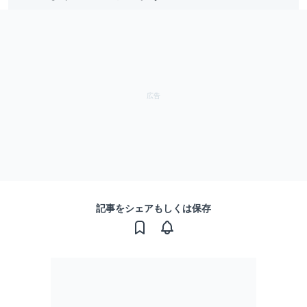
記事をシェアもしくは保存