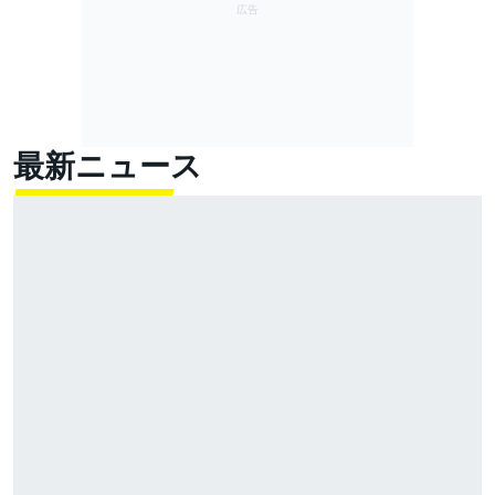
最新ニュース