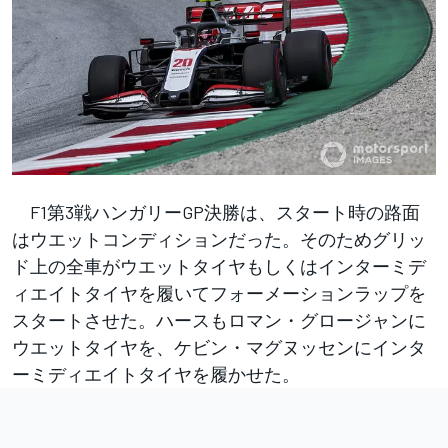
F1第3戦ハンガリーGP決勝は、スタート時の路面
はウエットコンディションだった。そのためグリッ
ド上の全車がウエットタイヤもしくはインターミデ
ィエイトタイヤを履いてフォーメーションラップを
スタートさせた。ハースもロマン・グロージャンに
ウエットタイヤを、ケビン・マグヌッセンにインタ
ーミディエイトタイヤを履かせた。