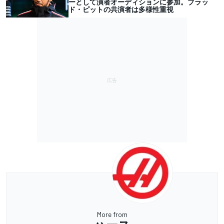
ーとして演者オーディションに参加。ブラッ
ド・ピットの共演者は多様性重視
More from