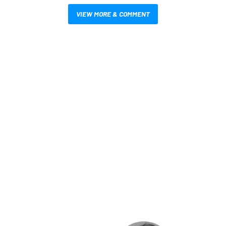
VIEW MORE & COMMENT