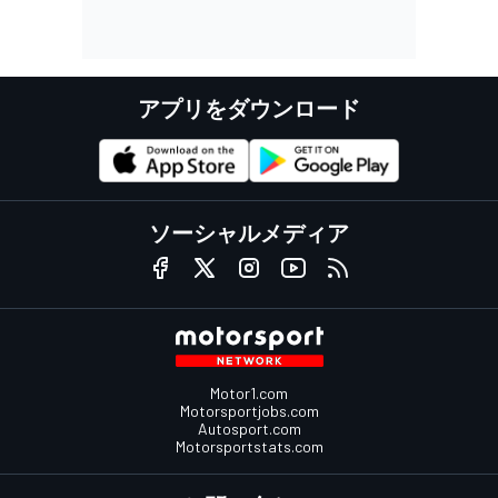
アプリをダウンロード
ソーシャルメディア
Motor1.com
Motorsportjobs.com
Autosport.com
Motorsportstats.com