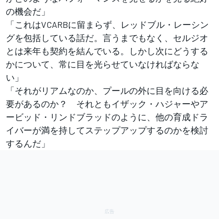
の機会だ」
「これはVCARBに留まらず、レッドブル・レーシン
グを包括している話だ。言うまでもなく、セルジオ
とは来年も契約を結んでいる。しかし次にどうする
かについて、常に目を光らせていなければならな
い」
「それがリアムなのか、プールの外に目を向ける必
要があるのか？ それともイザック・ハジャーやア
ービッド・リンドブラッドのように、他の育成ドラ
イバーが満を持してステップアップするのかを検討
するんだ」