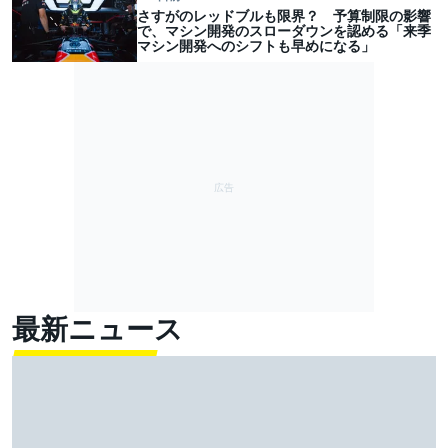
さすがのレッドブルも限界？ 予算制限の影響
で、マシン開発のスローダウンを認める「来季
マシン開発へのシフトも早めになる」
最新ニュース