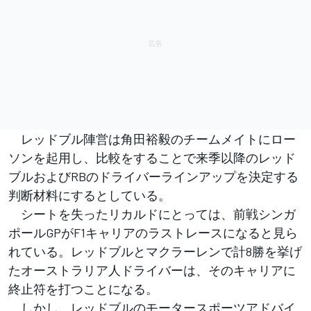
レッドブル陣営は角田裕毅のチームメイトにロー
ソンを起用し、比較をすることで来季以降のレッド
ブルおよびRBのドライバーラインアップを決定する
判断材料にするとしている。
シートを失ったリカルドにとっては、前戦シンガ
ポールGPがF1キャリアのラストレースになると見ら
れている。レッドブルとマクラーレンで計8勝を挙げ
たオーストラリア人ドライバーは、そのキャリアに
終止符を打つことになる。
しかし、レッドブルのモータースポーツアドバイ