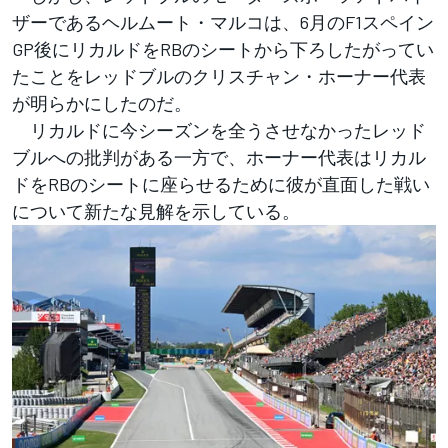
ザーであるヘルムート・マルコは、6月のF1スペイン
GP後にリカルドをRBのシートから下ろしたがってい
たことをレッドブルのクリスチャン・ホーナー代表
が明らかにしたのだ。
リカルドに今シーズンを全うさせなかったレッド
ブルへの批判がある一方で、ホーナー代表はリカル
ドをRBのシートに座らせるために彼が直面した戦い
について新たな見解を示している。