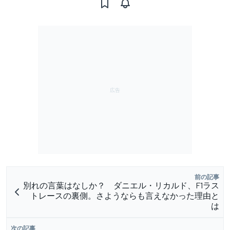
前の記事
別れの言葉はなしか？ ダニエル・リカルド、F1ラス
トレースの裏側。さようならも言えなかった理由と
は
次の記事