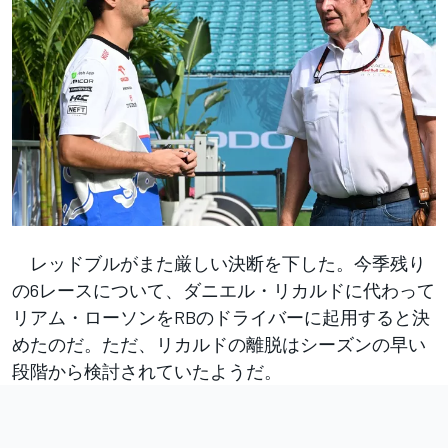
レッドブルがまた厳しい決断を下した。今季残り
の6レースについて、ダニエル・リカルドに代わって
リアム・ローソンをRBのドライバーに起用すると決
めたのだ。ただ、リカルドの離脱はシーズンの早い
段階から検討されていたようだ。