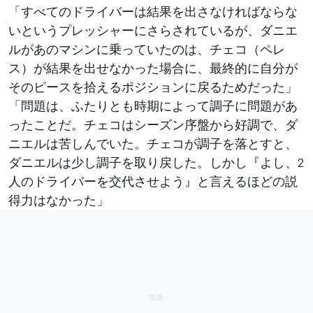
「すべてのドライバーは結果を出さなければならな
いというプレッシャーにさらされているが、ダニエ
ルがあのマシンに乗っていたのは、チェコ（ペレ
ス）が結果を出せなかった場合に、最終的に自分が
そのピースを拾えるポジションに戻るためだった」
「問題は、ふたりとも時期によって調子に問題があ
ったことだ。チェコはシーズン序盤から好調で、ダ
ニエルは苦しんでいた。チェコが調子を落とすと、
ダニエルは少し調子を取り戻した。しかし『よし、2
人のドライバーを交代させよう』と言えるほどの説
得力はなかった」