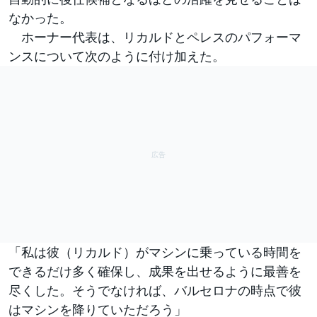
なかった。
ホーナー代表は、リカルドとペレスのパフォーマ
ンスについて次のように付け加えた。
「私は彼（リカルド）がマシンに乗っている時間を
できるだけ多く確保し、成果を出せるように最善を
尽くした。そうでなければ、バルセロナの時点で彼
はマシンを降りていただろう」