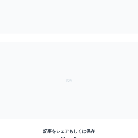
記事をシェアもしくは保存