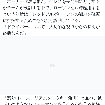
ホーナー代表はまた、ペレスを長期的にどうする
かチームが検討する中で、ローソンを即時起用する
という決断は、レッドブルがローソンの能力を確実
に把握するためのものだと説明している。
「ドライバーについて、大局的な視点からの答えが
必要なんだ」
「残り6レース、リアムをユウキ（角田）と並べ、彼
がどのようなパフォーマンスを見せるかを見る絶好