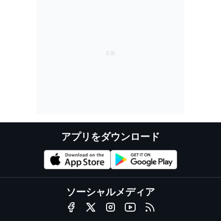
アプリをダウンロード
ソーシャルメディア