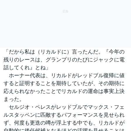
「だから私は（リカルドに）言ったんだ。『今年の
残りのレースは、グランプリのたびにジャックに電
話してくれ』とね」
ホーナー代表は、リカルドがレッドブル復帰に値
すると証明することを期待していたが、その期待に
応えられなかったことでリカルドの運命は事実上決
まった。
セルジオ・ペレスがレッドブルでマックス・フェ
ルスタッペンに匹敵するパフォーマンスを見せられ
ず、何度も更迭の噂が浮上する中でも、リカルドが
自動的に後任候補となるほどの活躍を見せることは