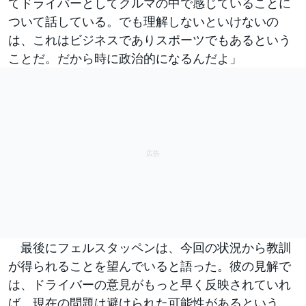
てドライバーとしてクルマの中で感じていることに
ついて話している。でも理解しないといけないの
は、これはビジネスでありスポーツでもあるという
ことだ。だから時に政治的になるんだよ」
最後にフェルスタッペンは、今回の状況から教訓
が得られることを望んでいると語った。彼の見解で
は、ドライバーの意見がもっと早く反映されていれ
ば、現在の問題は避けられた可能性があるという。