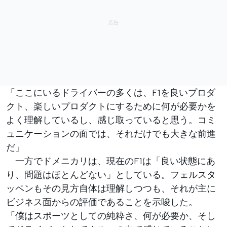
「ここにいるドライバーの多くは、F1を良いプロダ
クト、楽しいプロダクトにするために何が必要かを
よく理解しているし、感じ取っていると思う。コミ
ュニケーションの面では、それだけでも大きな前進
だ」
一方でドメニカリは、現在のF1は「良い状態にあ
り、問題はほとんどない」としている。フェルスタ
ッペンもその見方自体は理解しつつも、それが主に
ビジネス面からの評価であることを示唆した。
「僕はスポーツとしての純粋さ、何が必要か、そし