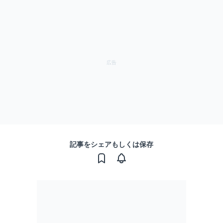
記事をシェアもしくは保存