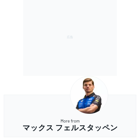
More from
マックス フェルスタッペン