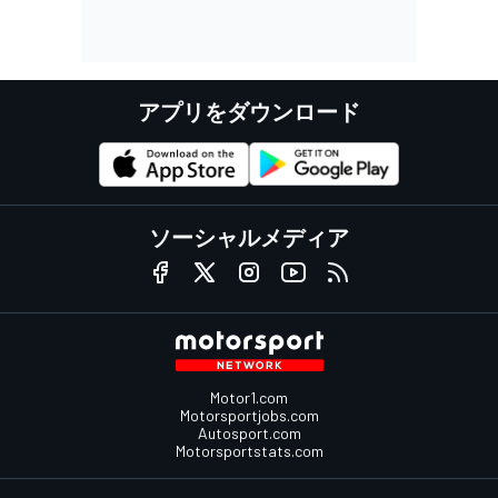
アプリをダウンロード
ソーシャルメディア
Motor1.com
Motorsportjobs.com
Autosport.com
Motorsportstats.com