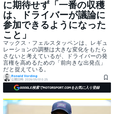
に期待せず「一番の収穫
は、ドライバーが議論に
参加できるようになった
こと」
マックス・フェルスタッペンは、レギュ
レーションの調整は大きな変化をもたら
さないと考えているが、ドライバーの発
言権を高めるための「前向きな出発点」
だと捉えている。
Ronald Vording
公開日時:
2026/05/01 0:25
GOOGLE検索でMOTORSPORT.COMをお気に入り登録