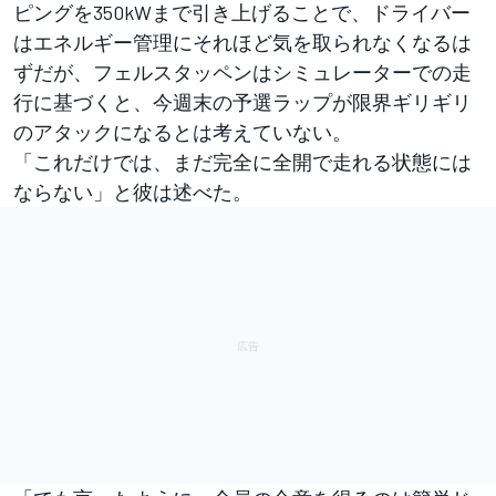
ピングを350kWまで引き上げることで、ドライバー
はエネルギー管理にそれほど気を取られなくなるは
ずだが、フェルスタッペンはシミュレーターでの走
行に基づくと、今週末の予選ラップが限界ギリギリ
のアタックになるとは考えていない。
「これだけでは、まだ完全に全開で走れる状態には
ならない」と彼は述べた。