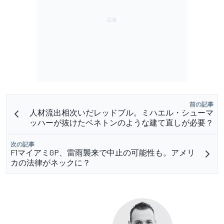
前の記事
人材流出相次いだレッドブル。ミハエル・シューマ
ッハーが抜けたベネトンのような建て直しが必要？
次の記事
F1マイアミGP、雷雨襲来で中止の可能性も。アメリ
カの法律がネックに？