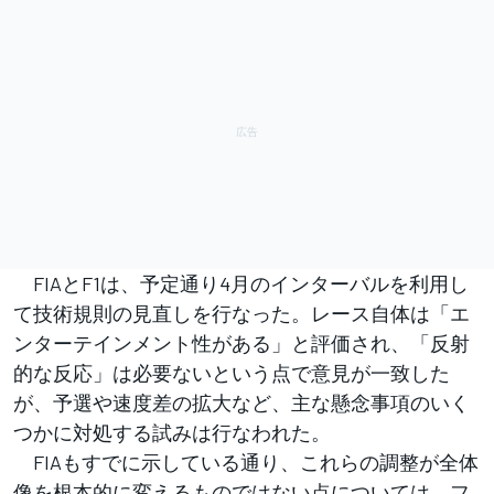
FIAとF1は、予定通り4月のインターバルを利用し
て技術規則の見直しを行なった。レース自体は「エ
ンターテインメント性がある」と評価され、「反射
的な反応」は必要ないという点で意見が一致した
が、予選や速度差の拡大など、主な懸念事項のいく
つかに対処する試みは行なわれた。
FIAもすでに示している通り、これらの調整が全体
像を根本的に変えるものではない点については、フ