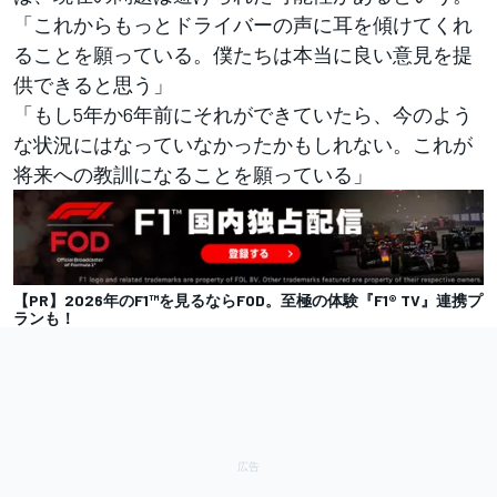
「これからもっとドライバーの声に耳を傾けてくれ
ることを願っている。僕たちは本当に良い意見を提
供できると思う」
「もし5年か6年前にそれができていたら、今のよう
な状況にはなっていなかったかもしれない。これが
将来への教訓になることを願っている」
【PR】2026年のF1™を見るならFOD。至極の体験『F1® TV』連携プ
ランも！