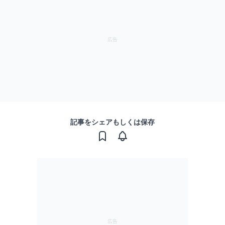
記事をシェアもしくは保存