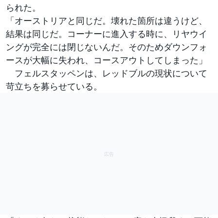
られた。
「オーストリアと同じだ。壊れた箇所は違うけど、
結果は同じだ。コーナーに進入する時に、リヤウイ
ングが完全には閉じないんだ。そのためダウンフォ
ースが大幅に失われ、コースアウトしてしまった」
フェルスタッペンは、レッドブルの現状について
苛立ちを募らせている。