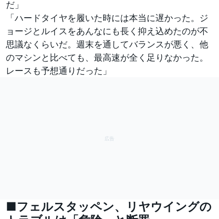
だ」
「ハードタイヤを履いた時には本当に遅かった。ジ
ョージとルイスをあんなにも長く抑え込めたのが不
思議なくらいだ。週末を通してバランスが悪く、他
のマシンと比べても、最高速が全く足りなかった。
レースも予想通りだった」
■フェルスタッペン、リヤウイングの