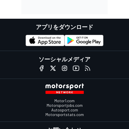
アプリをダウンロード
ソーシャルメディア
Motor1.com
Motorsportjobs.com
Autosport.com
Motorsportstats.com