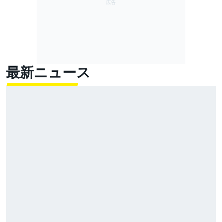
最新ニュース