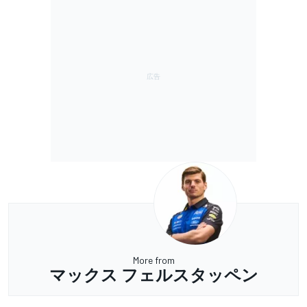
More from
マックス フェルスタッペン