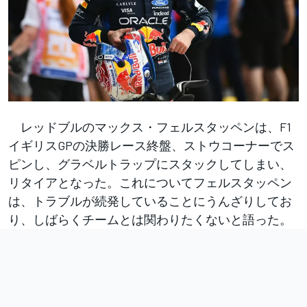
レッドブルのマックス・フェルスタッペンは、F1
イギリスGPの決勝レース終盤、ストウコーナーでス
ピンし、グラベルトラップにスタックしてしまい、
リタイアとなった。これについてフェルスタッペン
は、トラブルが続発していることにうんざりしてお
り、しばらくチームとは関わりたくないと語った。