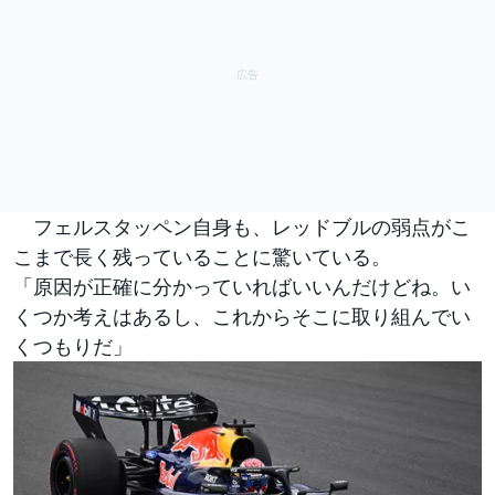
フェルスタッペン自身も、レッドブルの弱点がこ
こまで長く残っていることに驚いている。
「原因が正確に分かっていればいいんだけどね。い
くつか考えはあるし、これからそこに取り組んでい
くつもりだ」