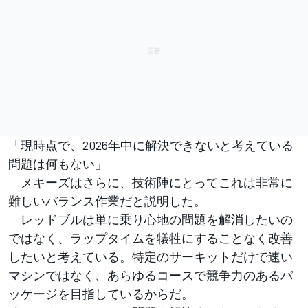
「現時点で、2026年中に解決できないと考えている
問題は何もない」
メキーズはさらに、技術陣にとってこれは非常に
難しいバランス作業だと説明した。
レッドブルは単に乗り心地の問題を解消したいの
ではなく、ラップタイムを犠牲にすることなく改善
したいと考えている。特定のサーキットだけで速い
マシンではなく、あらゆるコースで競争力のあるパ
ッケージを目指しているからだ。