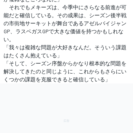
それでもメキーズは、今季中にさらなる前進が可
能だと確信している。その成果は、シーズン後半戦
の市街地サーキットが舞台であるアゼルバイジャン
GP、ラスベガスGPで大きな価値を持つかもしれな
い。
「我々は複雑な問題が大好きなんだ。そういう課題
はたくさん抱えている」
「そして、シーズン序盤からかなり根本的な問題を
解決してきたのと同じように、これからもさらにい
くつかの課題を克服できると確信している」