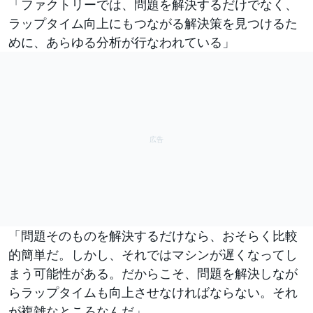
「ファクトリーでは、問題を解決するだけでなく、
ラップタイム向上にもつながる解決策を見つけるた
めに、あらゆる分析が行なわれている」
「問題そのものを解決するだけなら、おそらく比較
的簡単だ。しかし、それではマシンが遅くなってし
まう可能性がある。だからこそ、問題を解決しなが
らラップタイムも向上させなければならない。それ
が複雑なところなんだ」