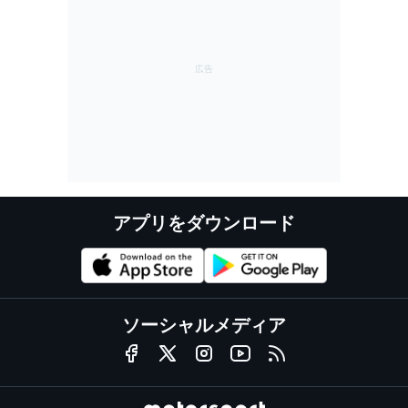
アプリをダウンロード
ソーシャルメディア