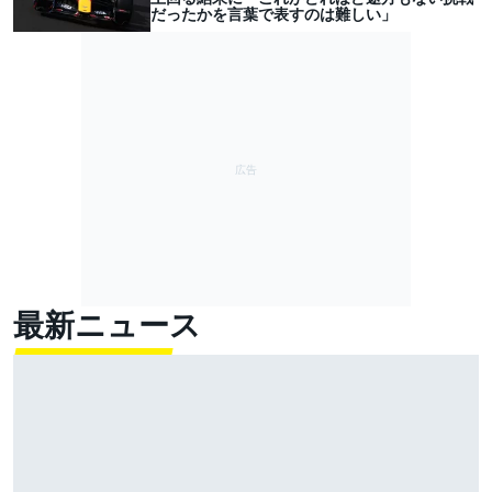
だったかを言葉で表すのは難しい」
最新ニュース