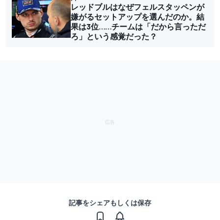
レッドブルはなぜフェルスタッペンが
嫌がるセットアップを選んだのか。結
果は3位……チームは「だから言っただ
ろ」という感覚だった？
記事をシェアもしくは保存