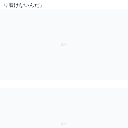
り着けないんだ」