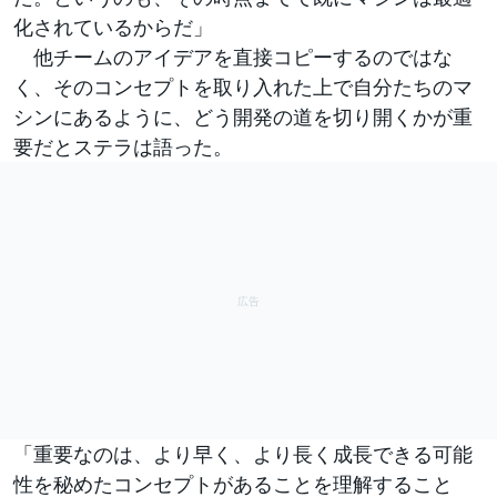
化されているからだ」
他チームのアイデアを直接コピーするのではな
く、そのコンセプトを取り入れた上で自分たちのマ
シンにあるように、どう開発の道を切り開くかが重
要だとステラは語った。
「重要なのは、より早く、より長く成長できる可能
性を秘めたコンセプトがあることを理解すること