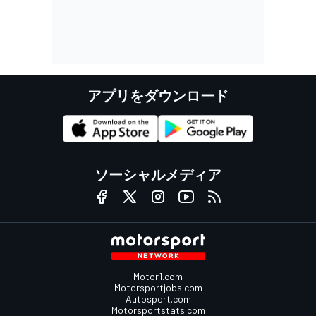
アプリをダウンロード
ソーシャルメディア
Motor1.com
Motorsportjobs.com
Autosport.com
Motorsportstats.com