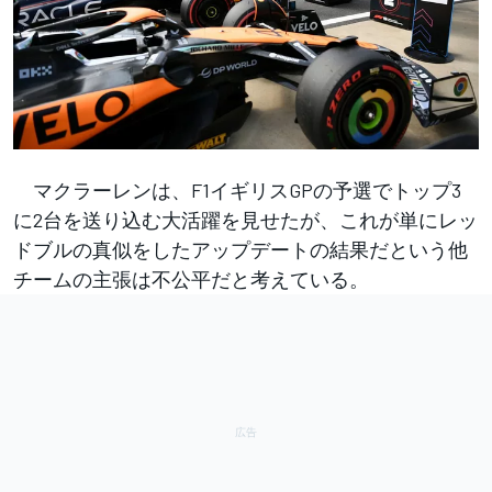
マクラーレンは、F1イギリスGPの予選でトップ3
に2台を送り込む大活躍を見せたが、これが単にレッ
ドブルの真似をしたアップデートの結果だという他
チームの主張は不公平だと考えている。