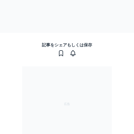
記事をシェアもしくは保存