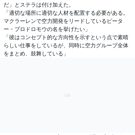
だ」とステラは付け加えた。
「適切な場所に適切な人材を配置する必要がある。
マクラーレンで空力開発をリードしているピータ
ー・プロドロモウの名を挙げたい」
「彼はコンセプト的な方向性を示すという点で素晴
らしい仕事をしているが、同時に空力グループ全体
をまとめ、鼓舞している」