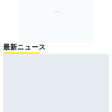
最新ニュース