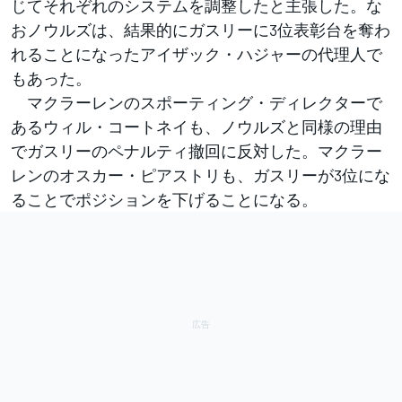
じてそれぞれのシステムを調整したと主張した。な
おノウルズは、結果的にガスリーに3位表彰台を奪わ
れることになったアイザック・ハジャーの代理人で
もあった。
マクラーレンのスポーティング・ディレクターで
あるウィル・コートネイも、ノウルズと同様の理由
でガスリーのペナルティ撤回に反対した。マクラー
レンのオスカー・ピアストリも、ガスリーが3位にな
ることでポジションを下げることになる。