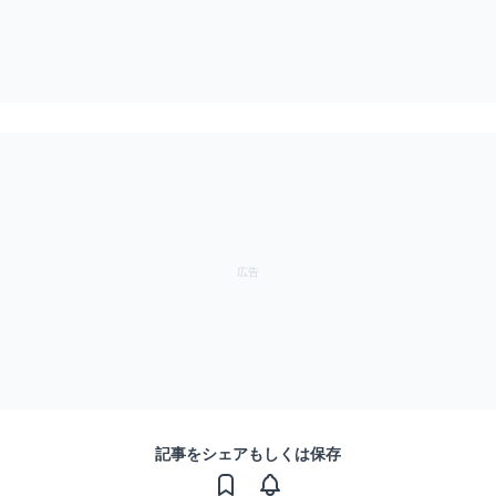
記事をシェアもしくは保存