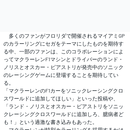
多くのファンがフロリダで開催されるマイアミGP
のカラーリングにセガをテーマにしたものを期待す
る中、一部のファンは、このコラボレーションによ
ってマクラーレンF1マシンとドライバーのランド・
ノリスとオスカー・ピアストリが発売中のソニック
のレーシングゲームに登場することを期待してい
る。
「マクラーレンのF1カーをソニックレーシングクロ
スワールドに追加してほしい」といった投稿や、
「ランド・ノリスとオスカー・ピアストリをソニッ
クレーシングクロスワールドに追加しろ、臆病者ど
も！」という過激な書き込みもあった。
マクラーレンが特別カラーリングを採用するかは