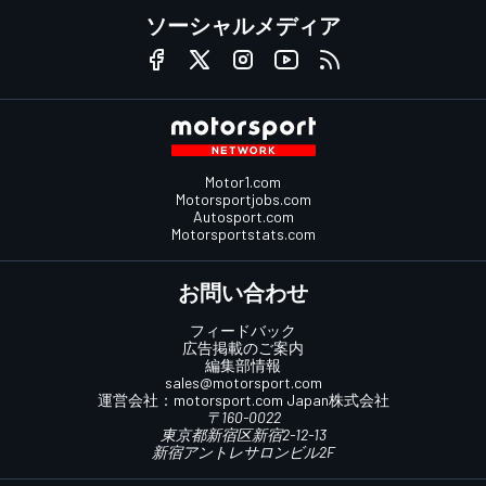
ソーシャルメディア
Motor1.com
Motorsportjobs.com
Autosport.com
Motorsportstats.com
お問い合わせ
フィードバック
広告掲載のご案内
編集部情報
sales@motorsport.com
運営会社：
motorsport.com
Japan株式会社
〒160-0022
東京都新宿区新宿2-12-13
新宿アントレサロンビル2F