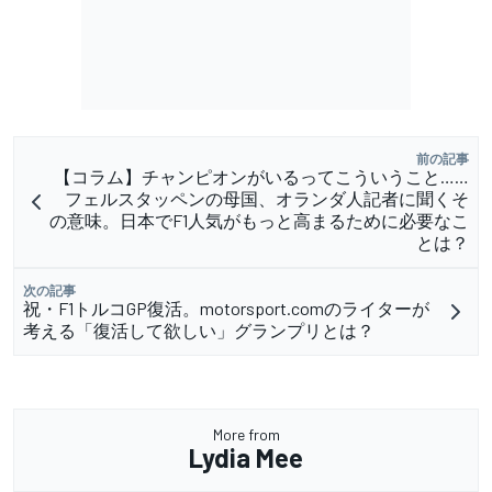
前の記事
【コラム】チャンピオンがいるってこういうこと……
フェルスタッペンの母国、オランダ人記者に聞くそ
の意味。日本でF1人気がもっと高まるために必要なこ
とは？
次の記事
祝・F1トルコGP復活。motorsport.comのライターが
考える「復活して欲しい」グランプリとは？
More from
Lydia Mee