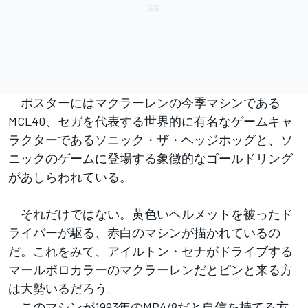
ポスターにはマクラーレンの今季マシンである
MCL40、セガを代表する世界的に有名なゲームキャ
ラクターであるソニック・ザ・ヘッジホッグと、ソ
ニックのゲームに登場する象徴的なゴールドリング
があしらわれている。
それだけではない。黄色いヘルメットを被ったド
ライバーが駆る、赤白のマシンが描かれているの
だ。これをみて、アイルトン・セナがドライブする
マールボロカラーのマクラーレンだとピンと来る方
は大勢いるだろう。
このマシンが1993年のMP4/8だと自信を持てる方