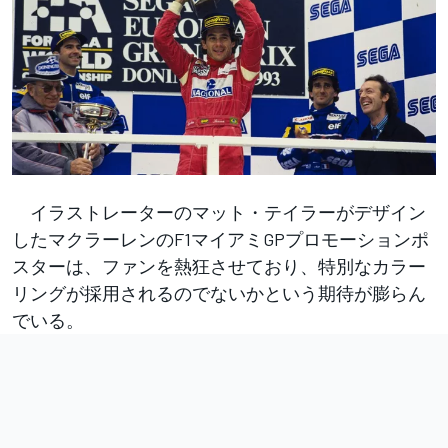
イラストレーターのマット・テイラーがデザイン
したマクラーレンのF1マイアミGPプロモーションポ
スターは、ファンを熱狂させており、特別なカラー
リングが採用されるのでないかという期待が膨らん
でいる。