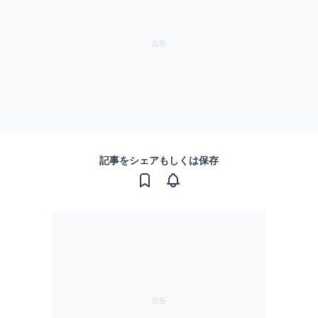
記事をシェアもしくは保存