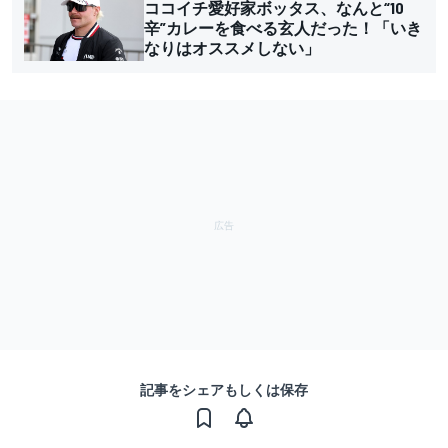
ココイチ愛好家ボッタス、なんと“10
辛”カレーを食べる玄人だった！「いき
なりはオススメしない」
記事をシェアもしくは保存