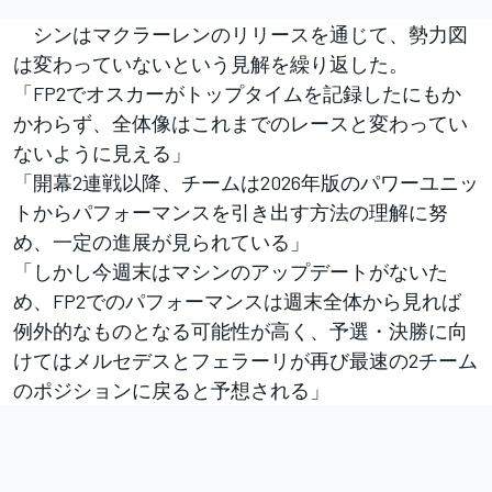
シンはマクラーレンのリリースを通じて、勢力図
は変わっていないという見解を繰り返した。
「FP2でオスカーがトップタイムを記録したにもか
かわらず、全体像はこれまでのレースと変わってい
ないように見える」
「開幕2連戦以降、チームは2026年版のパワーユニッ
トからパフォーマンスを引き出す方法の理解に努
め、一定の進展が見られている」
「しかし今週末はマシンのアップデートがないた
め、FP2でのパフォーマンスは週末全体から見れば
例外的なものとなる可能性が高く、予選・決勝に向
けてはメルセデスとフェラーリが再び最速の2チーム
のポジションに戻ると予想される」