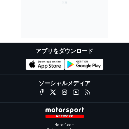
アプリをダウンロード
ソーシャルメディア
Motor1.com