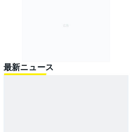
最新ニュース