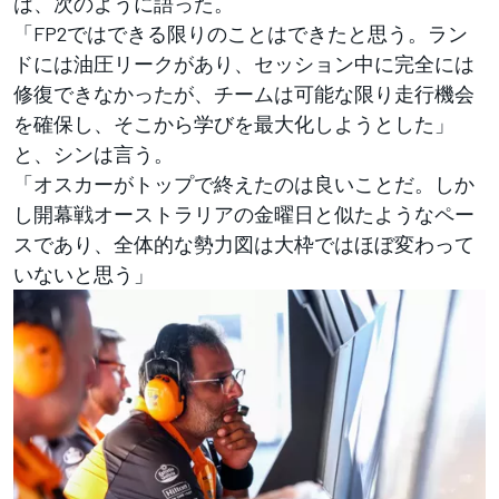
は、次のように語った。
「FP2ではできる限りのことはできたと思う。ラン
ドには油圧リークがあり、セッション中に完全には
修復できなかったが、チームは可能な限り走行機会
を確保し、そこから学びを最大化しようとした」
と、シンは言う。
「オスカーがトップで終えたのは良いことだ。しか
し開幕戦オーストラリアの金曜日と似たようなペー
スであり、全体的な勢力図は大枠ではほぼ変わって
いないと思う」