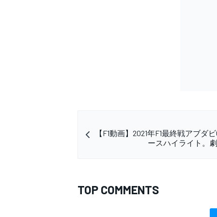
【F1動画】2021年F1最終戦アブダ
ースハイライト。
TOP COMMENTS