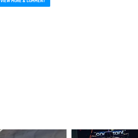
VIEW MORE & COMMENT