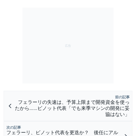
前の記事
フェラーリの失速は、予算上限まで開発資金を使っ
たから……ビノット代表「でも来季マシンの開発に妥
協はない」
次の記事
フェラーリ、ビノット代表を更迭か？ 後任にアル