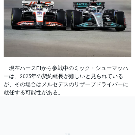
現在ハースF1から参戦中のミック・シューマッハ
ーは、2023年の契約延長が難しいと見られている
が、その場合はメルセデスのリザーブドライバーに
就任する可能性がある。