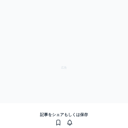
記事をシェアもしくは保存