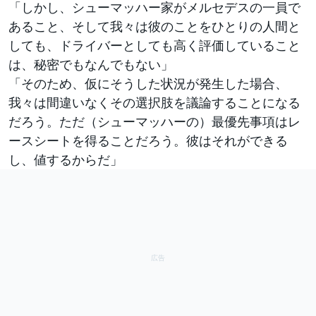
「しかし、シューマッハー家がメルセデスの一員で
あること、そして我々は彼のことをひとりの人間と
しても、ドライバーとしても高く評価していること
は、秘密でもなんでもない」
「そのため、仮にそうした状況が発生した場合、
我々は間違いなくその選択肢を議論することになる
だろう。ただ（シューマッハーの）最優先事項はレ
ースシートを得ることだろう。彼はそれができる
し、値するからだ」