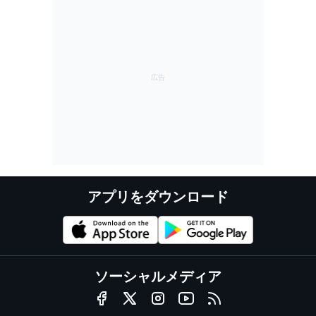
アプリをダウンロード
ソーシャルメディア