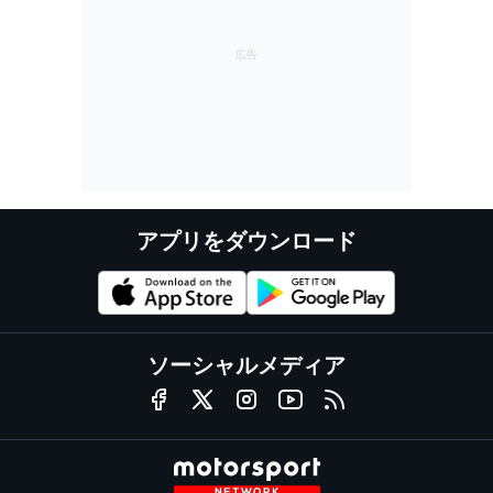
アプリをダウンロード
ソーシャルメディア