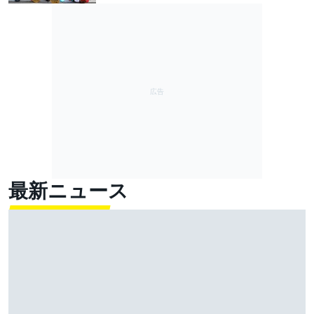
最新ニュース