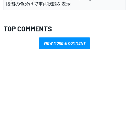
段階の色分けで車両状態を表示
TOP COMMENTS
VIEW MORE & COMMENT