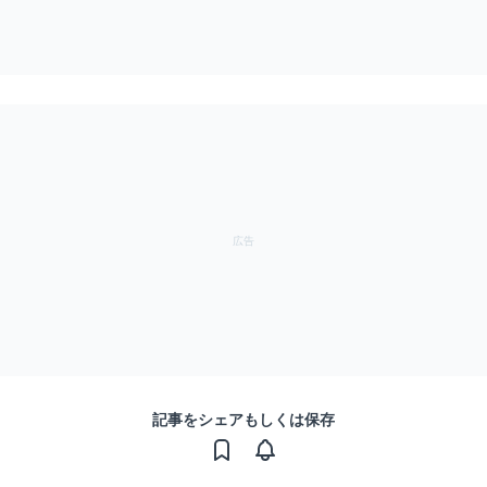
記事をシェアもしくは保存