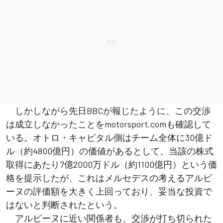
しかしながら先日BBCが報じたように、この交渉
は成立しなかったことをmotorsport.comも確認して
いる。オトロ・キャピタル側はチーム全体に30億ド
ル（約4800億円）の価値があるとして、当該の株式
取得にあたり7億2000万ドル（約1100億円）という価
格を提示したが、これはメルセデスの考えるアルピ
ーヌの評価額を大きく上回っており、妥当な投資で
はないと判断されたという。
アルピーヌに近い関係者も、交渉が打ち切られた