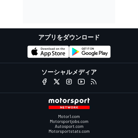
アプリをダウンロード
ソーシャルメディア
Motor1.com
Motorsportjobs.com
Autosport.com
Motorsportstats.com