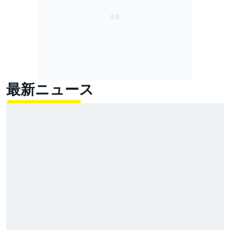
最新ニュース