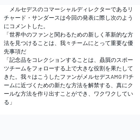
メルセデスのコマーシャルディレクターであるリ
チャード・サンダースは今回の発表に際し次のよう
にコメントした。
「世界中のファンと関わるための新しく革新的な方
法を見つけることは、我々チームにとって重要な優
先事項だ
「記念品をコレクションすることは、贔屓のスポー
ツチームをフォローする上で大きな役割を果たして
きた。我々はこうしたファンがメルセデスAMG F1チ
ームに近づくための新たな方法を解禁する、真にク
ールな方法を作り出すことができ、ワクワクしてい
る」