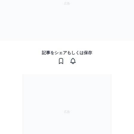
記事をシェアもしくは保存