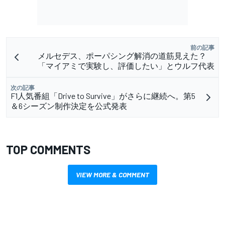
前の記事
メルセデス、ポーパシング解消の道筋見えた？
「マイアミで実験し、評価したい」とウルフ代表
次の記事
F1人気番組「Drive to Survive」がさらに継続へ。第5
＆6シーズン制作決定を公式発表
TOP COMMENTS
VIEW MORE & COMMENT