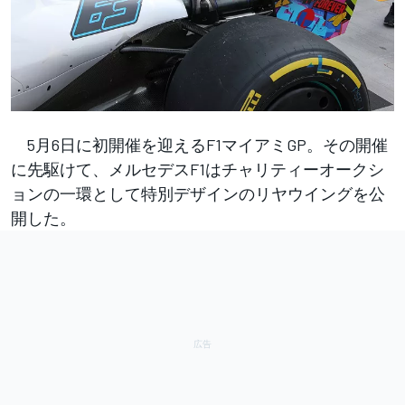
5月6日に初開催を迎えるF1マイアミGP。その開催
に先駆けて、メルセデスF1はチャリティーオークシ
ョンの一環として特別デザインのリヤウイングを公
開した。