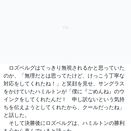
ロズベルグはてっきり無視されるかと思っていた
のか、「無理だとは思ってたけど、けっこう丁寧な
対応をしてくれたね！」と笑顔を見せ、サングラス
をかけていたハミルトンが「僕に『ごめんね』のウ
インクをしてくれたんだ！ 申し訳ないという気持
ちを伝えようとしてくれたから、クールだったね」
と話した。
そして決勝後にロズベルグは、ハミルトンの勝利
を心から喜んでいると語った。