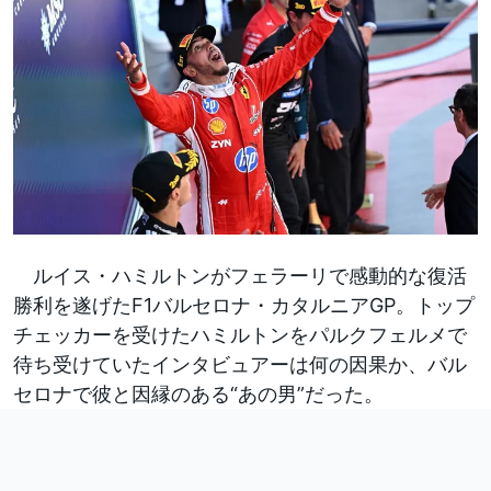
ルイス・ハミルトンがフェラーリで感動的な復活
勝利を遂げたF1バルセロナ・カタルニアGP。トップ
チェッカーを受けたハミルトンをパルクフェルメで
待ち受けていたインタビュアーは何の因果か、バル
セロナで彼と因縁のある“あの男”だった。