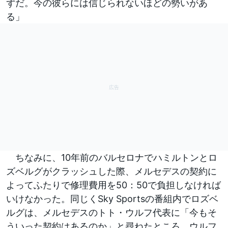
ずだ。今の彼らには信じられないほどの勢いがあ
る」
ちなみに、10年前のバルセロナでハミルトンとロ
ズベルグがクラッシュした際、メルセデスの契約に
よってふたりで修理費用を50：50で負担しなければ
いけなかった。同じくSky Sportsの番組内でロズベ
ルグは、メルセデスのトト・ウルフ代表に「今もそ
ういった契約はあるのか」と尋ねたところ、ウルフ