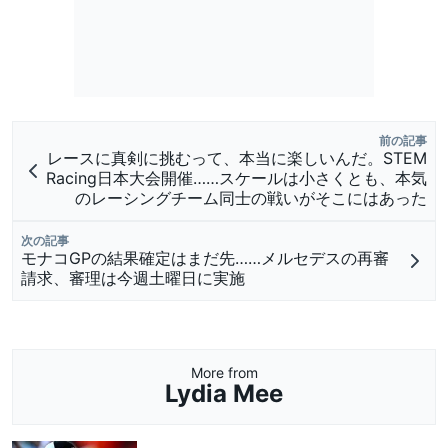
前の記事
レースに真剣に挑むって、本当に楽しいんだ。STEM
Racing日本大会開催……スケールは小さくとも、本気
のレーシングチーム同士の戦いがそこにはあった
次の記事
モナコGPの結果確定はまだ先……メルセデスの再審
請求、審理は今週土曜日に実施
More from
Lydia Mee