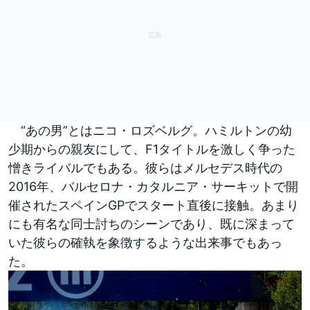
“あの男”とはニコ・ロズベルグ。ハミルトンの幼
少期からの親友にして、F1タイトルを激しく争った
憎きライバルでもある。彼らはメルセデス時代の
2016年、バルセロナ・カタルニア・サーキットで開
催されたスペインGPでスタート直後に接触。あまり
にも有名な同士討ちのシーンであり、既に深まって
いた彼らの確執を象徴するような出来事でもあっ
た。