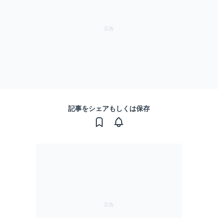
記事をシェアもしくは保存