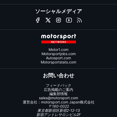
ソーシャルメディア
Motor1.com
Motorsportjobs.com
Autosport.com
Motorsportstats.com
お問い合わせ
フィードバック
広告掲載のご案内
編集部情報
sales@motorsport.com
運営会社：
motorsport.com
Japan株式会社
〒160-0022
東京都新宿区新宿2-12-13
新宿アントレサロンビル2F