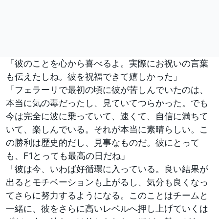
「彼のことを心から喜べるよ。実際にお祝いの言葉
も伝えたしね。彼を祝福できて嬉しかった」
「フェラーリで最初の頃に彼が苦しんでいたのは、
本当に気の毒だったし、見ていてつらかった。でも
今は完全に波に乗っていて、速くて、自信に満ちて
いて、楽しんでいる。それが本当に素晴らしい。こ
の勝利は歴史的だし、見事なものだ。彼にとって
も、F1とっても最高の日だね」
「彼は今、いわば好循環に入っている。良い結果が
出るとモチベーションも上がるし、気分も良くなっ
てさらに努力するようになる。このことはチームと
一緒に、彼をさらに高いレベルへ押し上げていくは