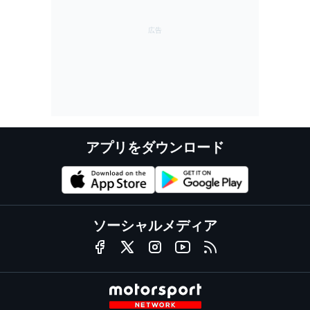
アプリをダウンロード
ソーシャルメディア