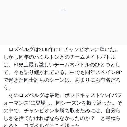
ロズベルグは2016年にF1チャンピオンに輝いた。
しかし同年のハミルトンとのチームメイトバトル
は、F1史上最も激しいチーム内バトルのひとつとし
て、今も語り継がれている。中でも同年スペインGP
で起きた同士討ちのシーンは、あまりにも有名だろ
う。
そのロズベルグは最近、ポッドキャスト”ハイパフ
ォーマンス”に登場し、同シーズンを振り返った。そ
の中で、チャンピオンを勝ち取るためには、自分ら
しさを捨てなければならなかったのか？ と尋ねら
れると、ロズベルグはこう語った。