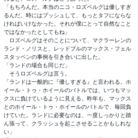
「もちろんだ。本当のニコ・ロズベルグは優しすぎ
るんだ。時にはプッシュして、もっとタフにならな
ければいけなかった。それが僕にとって自然なこと
ではなかったとしてもね」
ロズベルグはそのことについて、マクラーレンの
ランド・ノリスと、レッドブルのマックス・フェル
スタッペンの事例を引き合いに出した。
「ランドの場合も同じだ」
そうロズベルグは言う。
「ランドは一般的に『優しすぎる』と言われる。ホ
イール・トゥ・ホイールのバトルでは、いつもマッ
クスに負けているように見える。昨年も、マックス
とのホイール・トゥ・ホイールのバトルで、毎回負
けていた。ランドに必要なのは、一度しっかりと踏
ん張って、クラッシュを起こさせることかもしれな
い」