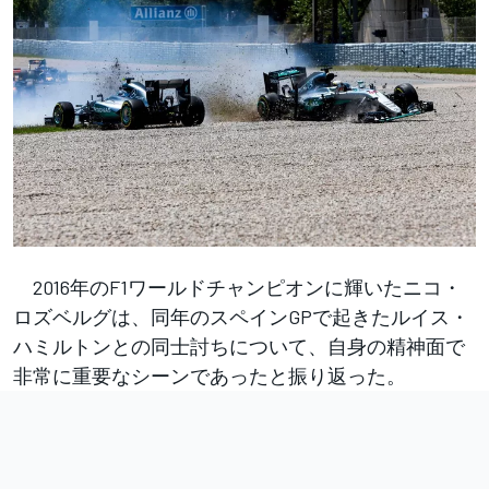
2016年のF1ワールドチャンピオンに輝いたニコ・
ロズベルグは、同年のスペインGPで起きたルイス・
ハミルトンとの同士討ちについて、自身の精神面で
非常に重要なシーンであったと振り返った。