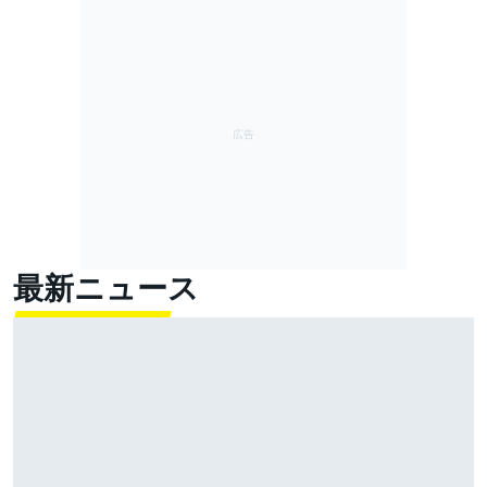
最新ニュース