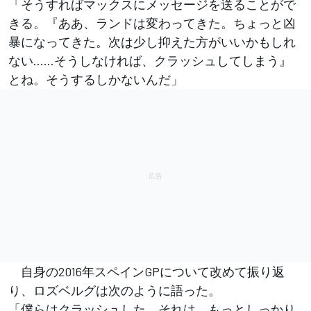
「そうすればマックスにメッセージを送ることがで
きる。『ああ、ランドは変わってきた。ちょっと凶
暴になってきた。次は少し抑えた方がいいかもしれ
ない……そうしなければ、クラッシュしてしまう』
とね。そうするしかないんだ」
自身の2016年スペインGPについて改めて振り返
り、ロズベルグは次のように語った。
「僕らはクラッシュした。それは、もっとしっかり