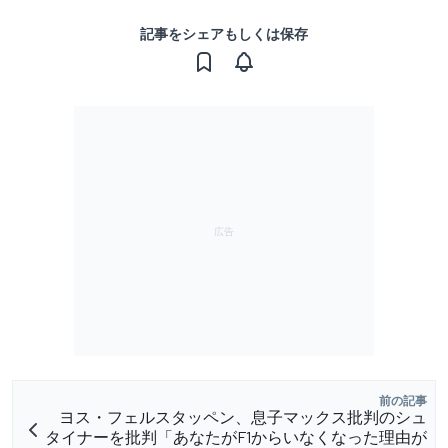
記事をシェアもしくは保存
前の記事
ヨス・フェルスタッペン、息子マックス批判のシュ
タイナーを批判「あなたがF1からいなくなった理由が