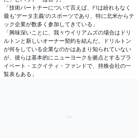
「技術パートナーについて言えば、F1は紛れもなく
最も”データ主義”のスポーツであり、特に北米からテ
ック企業が数多く参加してきている」
「興味深いことに、我々ウイリアムズの場合はドリ
ルトンと新しいオーナー契約を結んだ。ドリルトン
が何をしている企業なのかはあまり知られていない
が、彼らは基本的にニューヨークを拠点とするプラ
イベート・エクイティ・ファンドで、持株会社の一
覧表もある」