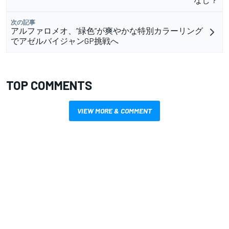
次の記事
アルファロメオ、”緑色”が爽やかな特別カラーリング
でアゼルバイジャンGP挑戦へ
TOP COMMENTS
VIEW MORE & COMMENT