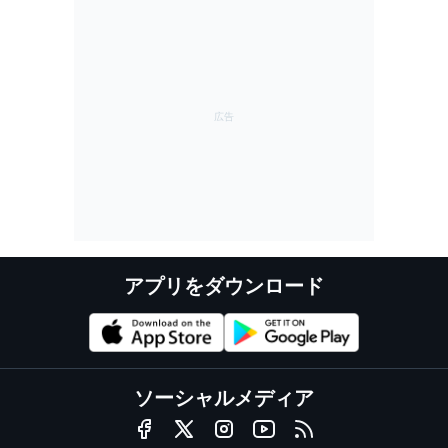
アプリをダウンロード
ソーシャルメディア