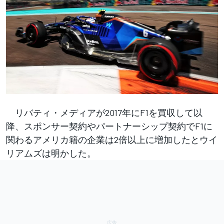
リバティ・メディアが2017年にF1を買収して以
降、スポンサー契約やパートナーシップ契約でF1に
関わるアメリカ籍の企業は2倍以上に増加したとウイ
リアムズは明かした。