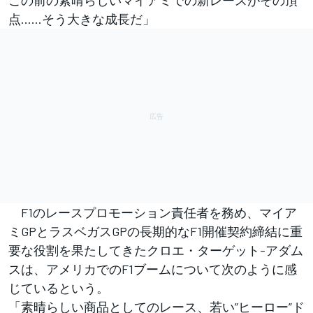
点……そう大きな成長だ」
F1のレースプロモーション責任者を務め、マイア
ミGPとラスベガスGPの長期的なF1開催契約締結に重
要な役割を果たしてきたクロエ・ターゲット-アダム
スは、アメリカでのF1ブームについて次のように感
じているという。
「素晴らしい商品としてのレース、若い”ヒーロー”ド