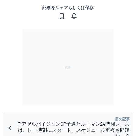
記事をシェアもしくは保存
前の記事
F1アゼルバイジャンGP予選とル・マン24時間レース
は、同一時刻にスタート。スケジュール重複も問題
なし？