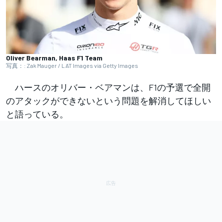
Oliver Bearman, Haas F1 Team
写真：: Zak Mauger / LAT Images via Getty Images
ハースのオリバー・ベアマンは、F1の予選で全開
のアタックができないという問題を解消してほしい
と語っている。