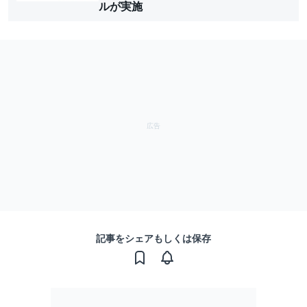
ルが実施
記事をシェアもしくは保存