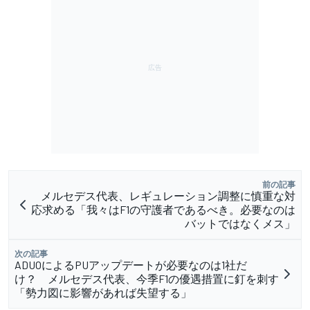
前の記事
メルセデス代表、レギュレーション調整に慎重な対
応求める「我々はF1の守護者であるべき。必要なのは
バットではなくメス」
次の記事
ADUOによるPUアップデートが必要なのは1社だ
け？ メルセデス代表、今季F1の優遇措置に釘を刺す
「勢力図に影響があれば失望する」