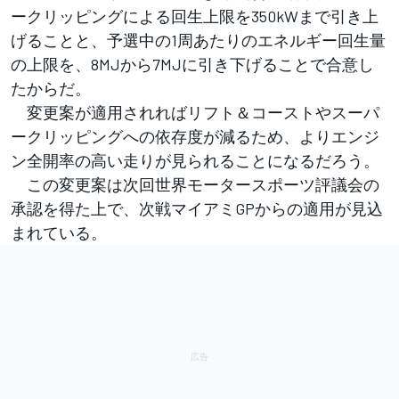
ークリッピングによる回生上限を350kWまで引き上
げることと、予選中の1周あたりのエネルギー回生量
の上限を、8MJから7MJに引き下げることで合意し
たからだ。
変更案が適用されればリフト＆コーストやスーパ
ークリッピングへの依存度が減るため、よりエンジ
ン全開率の高い走りが見られることになるだろう。
この変更案は次回世界モータースポーツ評議会の
承認を得た上で、次戦マイアミGPからの適用が見込
まれている。