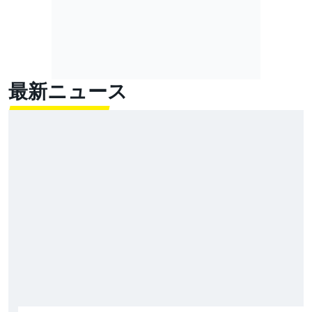
最新ニュース