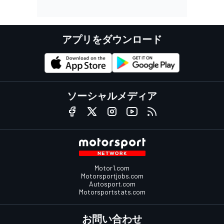
アプリをダウンロード
ソーシャルメディア
Motor1.com
Motorsportjobs.com
Autosport.com
Motorsportstats.com
お問い合わせ