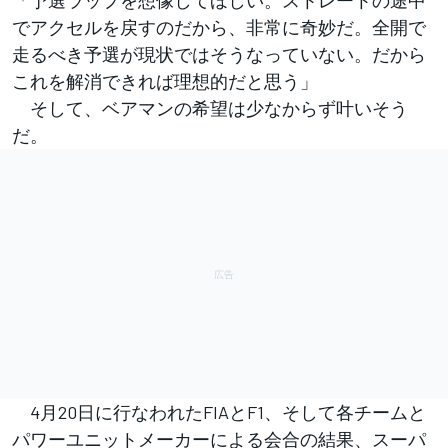
「予選ラップを想像してほしい。ストレートの途中
でアクセルを戻すのだから、非常に奇妙だ。全開で
走るべき予選が現状ではそうなっていない。だから
これを解消できれば理想的だと思う」
そして、ベアマンの希望は少なからず叶いそう
だ。
4月20日に行なわれたFIAとF1、そして各チームと
パワーユニットメーカーによる会合の結果、スーパ