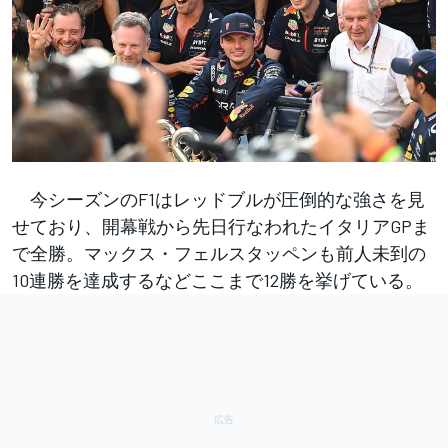
今シーズンのF1はレッドブルが圧倒的な強さを見
せており、開幕戦から先日行なわれたイタリアGPま
で全勝。マックス・フェルスタッペンも前人未到の
10連勝を達成するなどここまで12勝を挙げている。