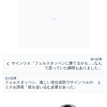
前の記事
サインツJr.「フェルスタッペンに勝てるかも……なん
て思っていた瞬間もありました」
次の記事
フェルスタッペン、激しい首位攻防でサインツJr.の
ミスを誘発「彼を追い込む必要があった」