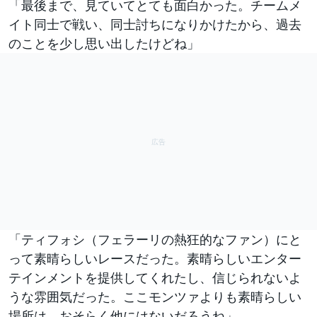
「最後まで、見ていてとても面白かった。チームメ
イト同士で戦い、同士討ちになりかけたから、過去
のことを少し思い出したけどね」
「ティフォシ（フェラーリの熱狂的なファン）にと
って素晴らしいレースだった。素晴らしいエンター
テインメントを提供してくれたし、信じられないよ
うな雰囲気だった。ここモンツァよりも素晴らしい
場所は、おそらく他にはないだろうね」