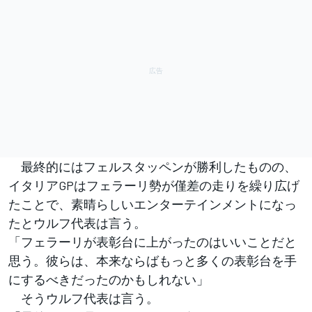
最終的にはフェルスタッペンが勝利したものの、
イタリアGPはフェラーリ勢が僅差の走りを繰り広げ
たことで、素晴らしいエンターテインメントになっ
たとウルフ代表は言う。
「フェラーリが表彰台に上がったのはいいことだと
思う。彼らは、本来ならばもっと多くの表彰台を手
にするべきだったのかもしれない」
そうウルフ代表は言う。