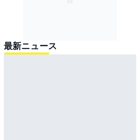
最新ニュース