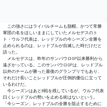
この強さにはライバルチームも脱帽。かつて常勝
軍団の名をほしいままにしていたメルセデスのト
ト・ウルフ代表は、レッドブルの今シーズン全勝を
止められるのは、レッドブルが自滅した時だけだと
語った。
メルセデスは、昨年のサンパウロGP以来勝利から
遠ざかっている。このサンパウロGPは、レッドブル
以外のチームが勝った最後のグランプリでもあり、
それだけ長いことレッドブルが圧倒的優位に立って
いるわけだ。
今シーズンはあと8戦を残しているが、ウルフ代表
曰くレッドブルの勢いを止める術はないという。
「今シーズン、レッドブルの全勝を阻止するために