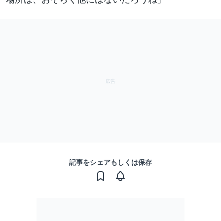
記事をシェアもしくは保存