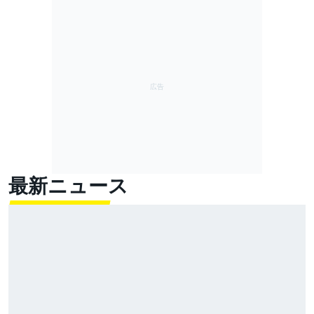
最新ニュース