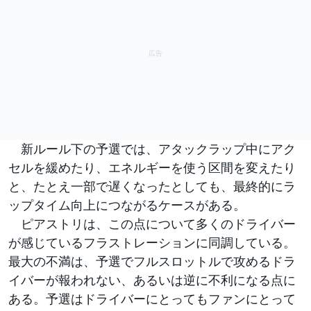
新ルール下の予選では、アタックラップ中にアク
セルを緩めたり、エネルギーを使う区間を変えたり
と、たとえ一部で遅くなったとしても、最終的にラ
ップタイム向上につながるケースがある。
ピアストリは、この点について多くのドライバー
が感じているフラストレーションに同調している。
最大の不満は、予選でフルスロットルで攻めるドラ
イバーが報われない、あるいは逆に不利になる点に
ある。予選はドライバーにとってもファンにとって