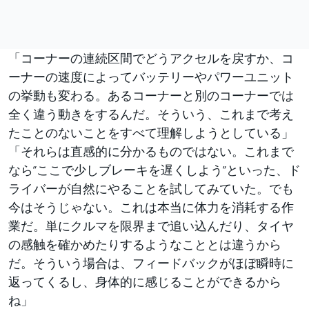
「コーナーの連続区間でどうアクセルを戻すか、コ
ーナーの速度によってバッテリーやパワーユニット
の挙動も変わる。あるコーナーと別のコーナーでは
全く違う動きをするんだ。そういう、これまで考え
たことのないことをすべて理解しようとしている」
「それらは直感的に分かるものではない。これまで
なら”ここで少しブレーキを遅くしよう”といった、ド
ライバーが自然にやることを試してみていた。でも
今はそうじゃない。これは本当に体力を消耗する作
業だ。単にクルマを限界まで追い込んだり、タイヤ
の感触を確かめたりするようなこととは違うから
だ。そういう場合は、フィードバックがほぼ瞬時に
返ってくるし、身体的に感じることができるから
ね」