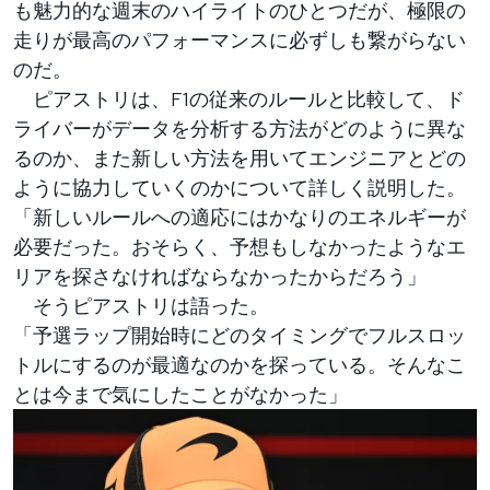
も魅力的な週末のハイライトのひとつだが、極限の
走りが最高のパフォーマンスに必ずしも繋がらない
のだ。
ピアストリは、F1の従来のルールと比較して、ド
ライバーがデータを分析する方法がどのように異な
るのか、また新しい方法を用いてエンジニアとどの
ように協力していくのかについて詳しく説明した。
「新しいルールへの適応にはかなりのエネルギーが
必要だった。おそらく、予想もしなかったようなエ
リアを探さなければならなかったからだろう」
そうピアストリは語った。
「予選ラップ開始時にどのタイミングでフルスロッ
トルにするのが最適なのかを探っている。そんなこ
とは今まで気にしたことがなかった」