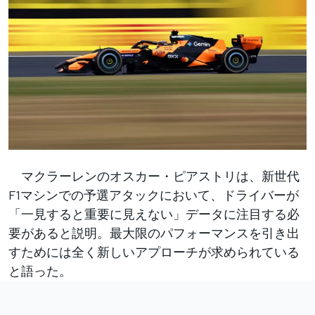
マクラーレンのオスカー・ピアストリは、新世代
F1マシンでの予選アタックにおいて、ドライバーが
「一見すると重要に見えない」データに注目する必
要があると説明。最大限のパフォーマンスを引き出
すためには全く新しいアプローチが求められている
と語った。