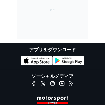
アプリをダウンロード
ソーシャルメディア