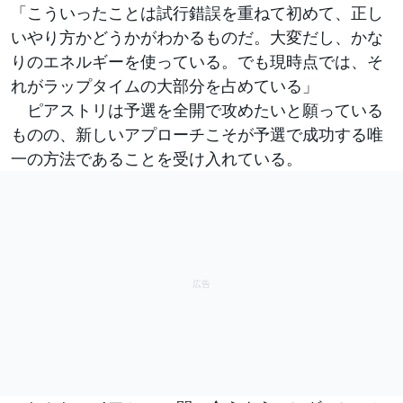
「こういったことは試行錯誤を重ねて初めて、正し
いやり方かどうかがわかるものだ。大変だし、かな
りのエネルギーを使っている。でも現時点では、そ
れがラップタイムの大部分を占めている」
ピアストリは予選を全開で攻めたいと願っている
ものの、新しいアプローチこそが予選で成功する唯
一の方法であることを受け入れている。