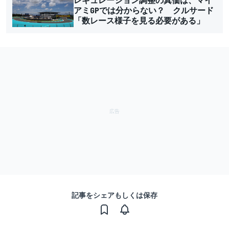
アミGPでは分からない？ クルサード
「数レース様子を見る必要がある」
記事をシェアもしくは保存