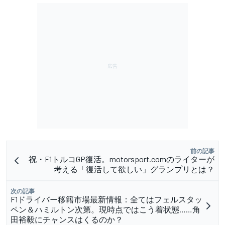
前の記事
祝・F1トルコGP復活。motorsport.comのライターが
考える「復活して欲しい」グランプリとは？
次の記事
F1ドライバー移籍市場最新情報：全てはフェルスタッ
ペン＆ハミルトン次第。現時点ではこう着状態……角
田裕毅にチャンスはくるのか？