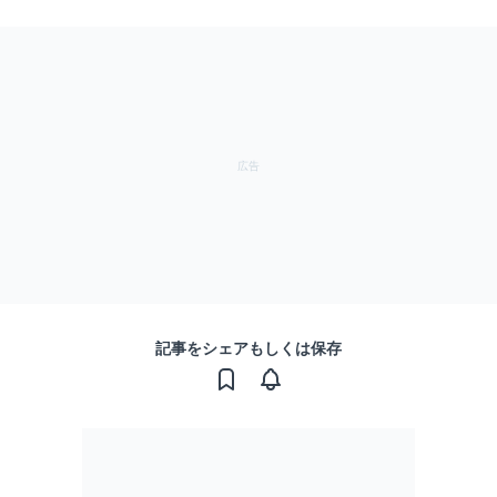
記事をシェアもしくは保存