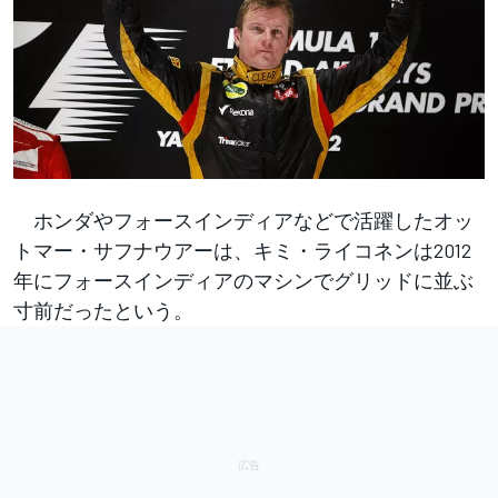
ホンダやフォースインディアなどで活躍したオッ
トマー・サフナウアーは、キミ・ライコネンは2012
年にフォースインディアのマシンでグリッドに並ぶ
寸前だったという。