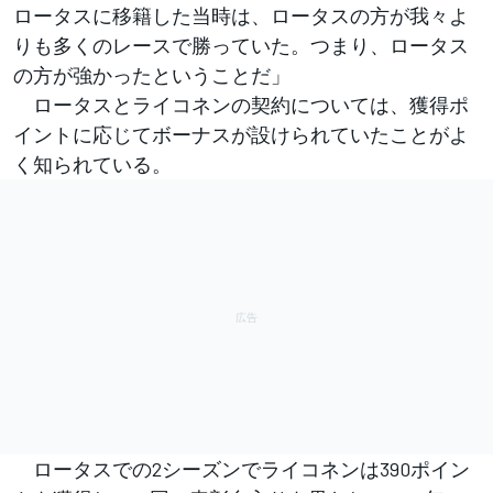
ロータスに移籍した当時は、ロータスの方が我々よ
りも多くのレースで勝っていた。つまり、ロータス
の方が強かったということだ」
ロータスとライコネンの契約については、獲得ポ
イントに応じてボーナスが設けられていたことがよ
く知られている。
ロータスでの2シーズンでライコネンは390ポイン