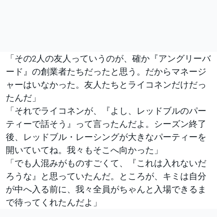
「その2人の友人っていうのが、確か『アングリーバ
ード』の創業者たちだったと思う。だからマネージ
ャーはいなかった。友人たちとライコネンだけだっ
たんだ」
「それでライコネンが、『よし、レッドブルのパー
ティーで話そう』って言ったんだよ。シーズン終了
後、レッドブル・レーシングが大きなパーティーを
開いていてね。我々もそこへ向かった」
「でも人混みがものすごくて、『これは入れないだ
ろうな』と思っていたんだ。ところが、キミは自分
が中へ入る前に、我々全員がちゃんと入場できるま
で待ってくれたんだよ」