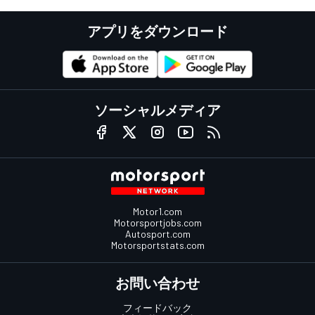
アプリをダウンロード
ソーシャルメディア
Motor1.com
Motorsportjobs.com
Autosport.com
Motorsportstats.com
お問い合わせ
フィードバック