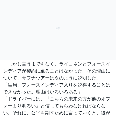
しかし言うまでもなく、ライコネンとフォースイ
ンディアが契約に至ることはなかった。その理由に
ついて、サフナウアーは次のように説明した。
「結局、フォースインディア入りを説得することは
できなかった。理由はいろいろある」
「ドライバーには、『こちらの未来の方が他のオフ
ァーより明るい』と信じてもらわなければならな
い。それに、公平を期すために言っておくと、彼が