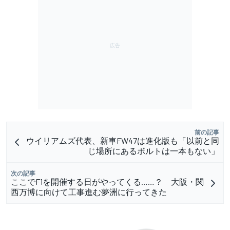
前の記事
ウイリアムズ代表、新車FW47は進化版も「以前と同
じ場所にあるボルトは一本もない」
次の記事
ここでF1を開催する日がやってくる……？ 大阪・関
西万博に向けて工事進む夢洲に行ってきた