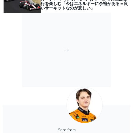
行を楽しむ「今はエネルギーに余裕がある＝良
いサーキットなのが悲しい」
More from