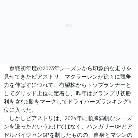
参戦初年度の2023年シーズンから印象的な走りを
見せてきたピアストリ。マクラーレンが徐々に競争
力を伸ばすにつれて、有望株からトップランナーと
してグリッド上位に定着し、昨年はグランプリ初勝
利を含む2勝をマークしてドライバーズランキング4
位に入った。
しかしピアストリは、2024年に順風満帆なシーズ
ンを送ったというわけではなく、ハンガリーGPとア
ゼルバイジャンGPを制したものの、自身とマシンの