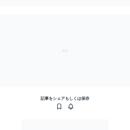
記事をシェアもしくは保存