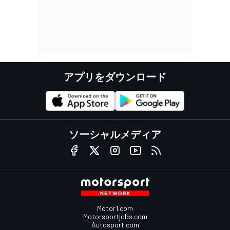
アプリをダウンロード
ソーシャルメディア
Motor1.com
Motorsportjobs.com
Autosport.com