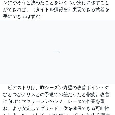
ンにやろうと決めたことをいくつか実行に移すこと
ができれば、（タイトル獲得を）実現できる武器を
手にできるはずだ」
ピアストリは、昨シーズン終盤の改善ポイントの
ひとつがノリスとの予選での差だったと指摘。改善
に向けてマクラーレンのシミュレータで作業を重
ね、より安定してグリッド上位を確保できる可能性