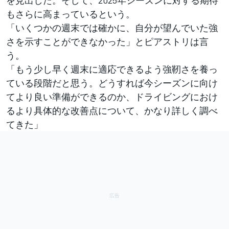
を見出した。そして、2025年シーズンに対する期待
もさらに高まっているという。
「いくつかの週末では確かに、自分が望んでいた強
さを示すことができなかった」とピアストリは言
う。
「もう少し早く週末に適応できるよう強靭さを養っ
ている段階だと思う。どうすれば今シーズンに向け
てより良い準備ができるのか、ドライビングにおけ
るより具体的な改善点について、かなり詳しく調べ
てきた」