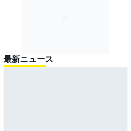
最新ニュース