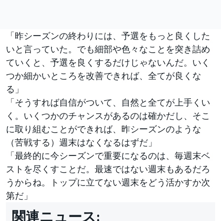
「昨シーズンの終わりには、予選をもっと良くした
いと言っていた。でも細部や色々なことを突き詰め
ていくと、予選を良くするだけじゃないんだ。いく
つか細かいところを改善できれば、全てが良くな
る」
「そうすれば自信がついて、自然と全てが上手くい
く。いくつかのチャンスがあるのは確かだし、そこ
に取り組むことができれば、昨シーズンのような
（苦戦する）週末はなくなるはずだ」
「最終的に今シーズンで重要になるのは、毎週末ベ
ストを尽くすことだ。最速ではない週末もあるだろ
うからね。トップに立てない週末をどう活かすか次
第だ」
関連ニュース: