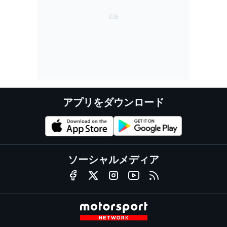
アプリをダウンロード
ソーシャルメディア