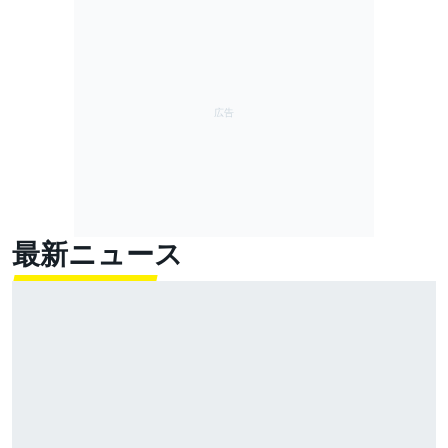
最新ニュース