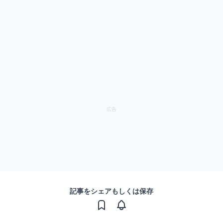
記事をシェアもしくは保存