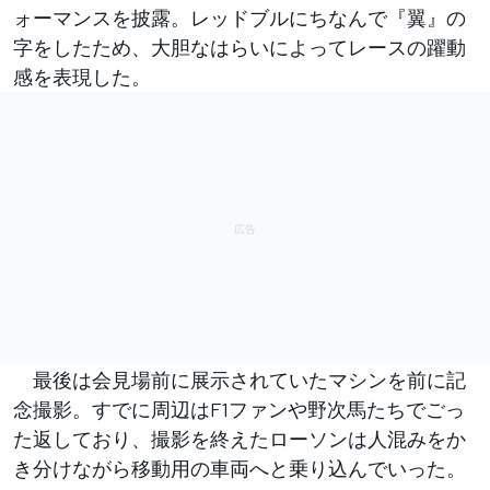
ォーマンスを披露。レッドブルにちなんで『翼』の
字をしたため、大胆なはらいによってレースの躍動
感を表現した。
最後は会見場前に展示されていたマシンを前に記
念撮影。すでに周辺はF1ファンや野次馬たちでごっ
た返しており、撮影を終えたローソンは人混みをか
き分けながら移動用の車両へと乗り込んでいった。