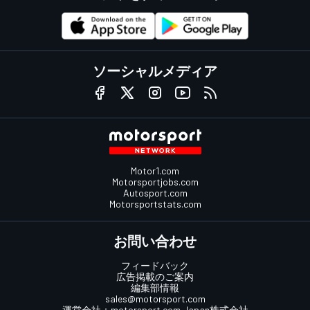
ソーシャルメディア
Motor1.com
Motorsportjobs.com
Autosport.com
Motorsportstats.com
お問い合わせ
フィードバック
広告掲載のご案内
編集部情報
sales@motorsport.com
運営会社：
motorsport.com
Japan株式会社