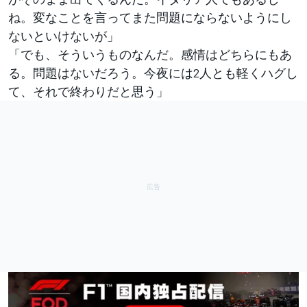
ね。変なことを言ってまた問題にならないようにし
ないといけないが」
「でも、そういうものなんだ。感情はどちらにもあ
る。問題はないだろう。今夜には2人とも軽くハグし
て、それで終わりだと思う」