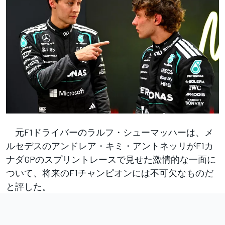
元F1ドライバーのラルフ・シューマッハーは、メ
ルセデスのアンドレア・キミ・アントネッリがF1カ
ナダGPのスプリントレースで見せた激情的な一面に
ついて、将来のF1チャンピオンには不可欠なものだ
と評した。