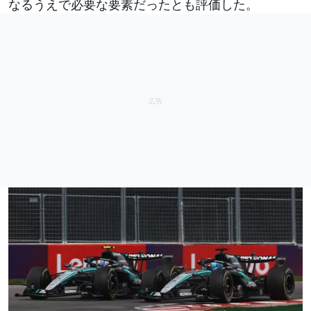
なるうえで必要な要素だったとも評価した。