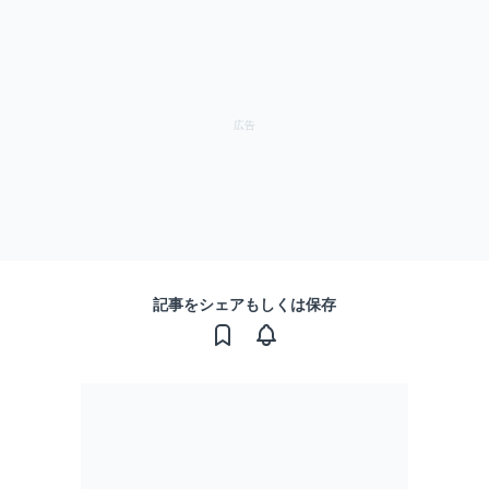
記事をシェアもしくは保存