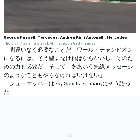
George Russell, Mercedes, Andrea Kimi Antonelli, Mercedes
Photo by: Alastair Staley / LAT Images via Getty Images
「間違いなく必要なことだ。ワールドチャンピオン
になるには、そう望まなければならないし、そのた
めの力も必要だ。そして、ああいう無線メッセージ
のようなこともやらなければいけない」
シューマッハーはSky Sports Germanyにそう語っ
た。