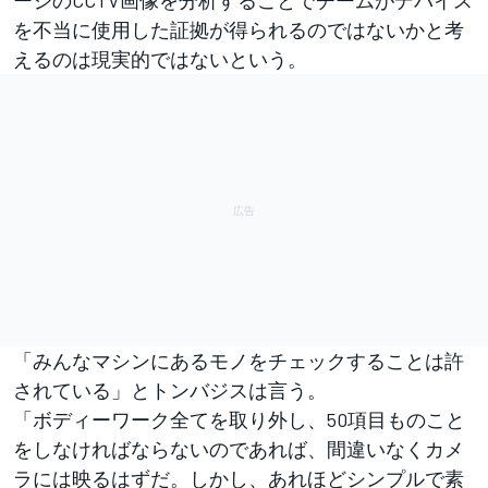
を不当に使用した証拠が得られるのではないかと考
えるのは現実的ではないという。
「みんなマシンにあるモノをチェックすることは許
されている」とトンバジスは言う。
「ボディーワーク全てを取り外し、50項目ものこと
をしなければならないのであれば、間違いなくカメ
ラには映るはずだ。しかし、あれほどシンプルで素