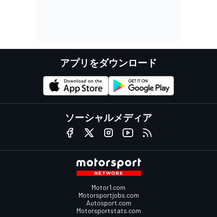
アプリをダウンロード
ソーシャルメディア
Motor1.com
Motorsportjobs.com
Autosport.com
Motorsportstats.com