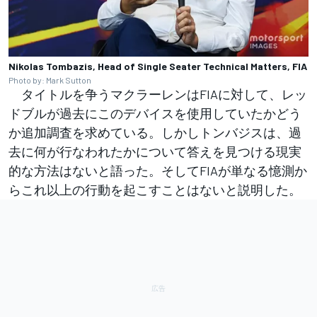
Nikolas Tombazis, Head of Single Seater Technical Matters, FIA
Photo by: Mark Sutton
タイトルを争うマクラーレンはFIAに対して、レッ
ドブルが過去にこのデバイスを使用していたかどう
か追加調査を求めている。しかしトンバジスは、過
去に何が行なわれたかについて答えを見つける現実
的な方法はないと語った。そしてFIAが単なる憶測か
らこれ以上の行動を起こすことはないと説明した。