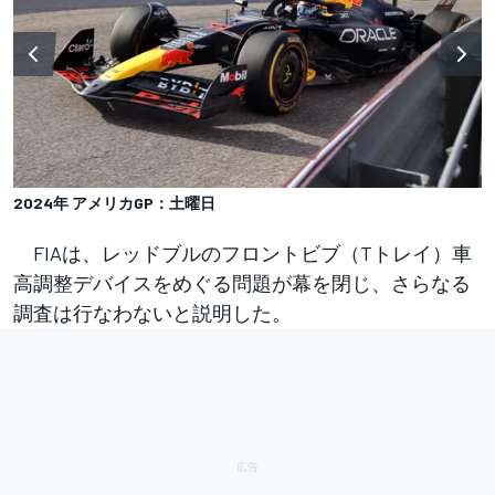
2024年 アメリカGP：土曜日
FIAは、レッドブルのフロントビブ（Tトレイ）車
高調整デバイスをめぐる問題が幕を閉じ、さらなる
調査は行なわないと説明した。