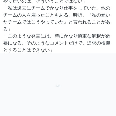
やりたいのは、そういうことではない」
「私は過去にチームでかなり仕事をしていた。他の
チームの人を雇ったこともある。時折、『私の元い
たチームではこうやっていた』と言われることがあ
る」
「このような発言には、時にかなり慎重な解釈が必
要になる。そのようなコメントだけで、追求の根拠
とすることはできない」