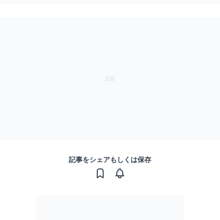
記事をシェアもしくは保存