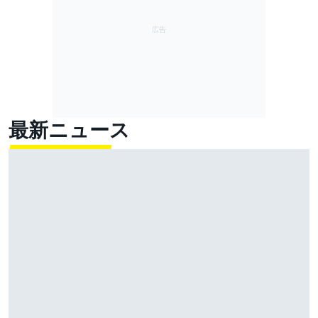
最新ニュース