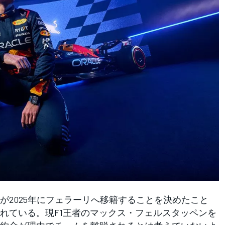
2025年にフェラーリへ移籍することを決めたこと
れている。現F1王者のマックス・フェルスタッペンを