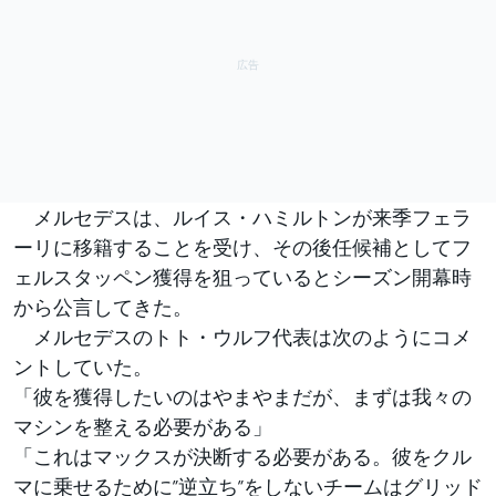
メルセデスは、ルイス・ハミルトンが来季フェラ
ーリに移籍することを受け、その後任候補としてフ
ェルスタッペン獲得を狙っているとシーズン開幕時
から公言してきた。
メルセデスのトト・ウルフ代表は次のようにコメ
ントしていた。
「彼を獲得したいのはやまやまだが、まずは我々の
マシンを整える必要がある」
「これはマックスが決断する必要がある。彼をクル
マに乗せるために”逆立ち”をしないチームはグリッド