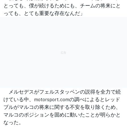
とっても、僕が続けるためにも、チームの将来にと
っても、とても重要な存在なんだ」
メルセデスがフェルスタッペンの説得を全力で続
けている中、motorsport.comの調べによるとレッド
ブルがマルコの将来に関する不安を取り除くため、
マルコのポジションを固めに動いたことが明らかと
なった。