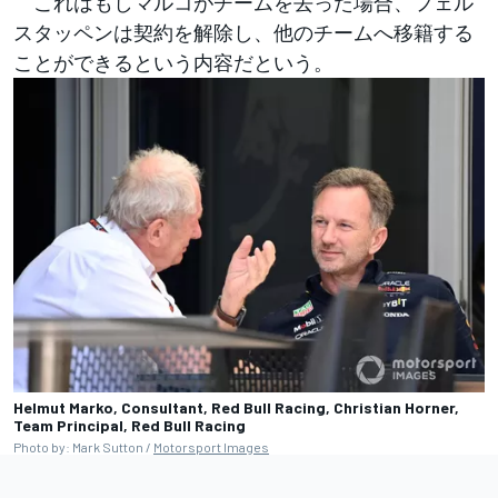
これはもしマルコがチームを去った場合、フェル
スタッペンは契約を解除し、他のチームへ移籍する
ことができるという内容だという。
Helmut Marko, Consultant, Red Bull Racing, Christian Horner,
Team Principal, Red Bull Racing
Photo by: Mark Sutton /
Motorsport Images