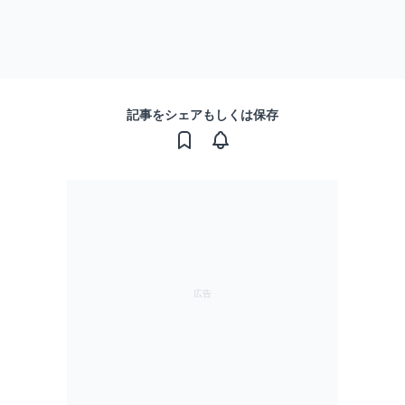
記事をシェアもしくは保存