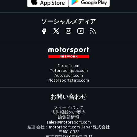
ソーシャルメディア
Motor1.com
Motorsportjobs.com
Autosport.com
Motorsportstats.com
お問い合わせ
フィードバック
広告掲載のご案内
編集部情報
sales@motorsport.com
運営会社：
motorsport.com
Japan株式会社
〒160-0022
東京都新宿区新宿2-12-13