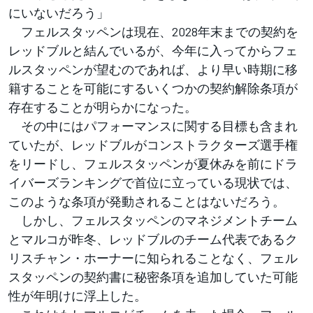
にいないだろう」
フェルスタッペンは現在、2028年末までの契約を
レッドブルと結んでいるが、今年に入ってからフェ
ルスタッペンが望むのであれば、より早い時期に移
籍することを可能にするいくつかの契約解除条項が
存在することが明らかになった。
その中にはパフォーマンスに関する目標も含まれ
ていたが、レッドブルがコンストラクターズ選手権
をリードし、フェルスタッペンが夏休みを前にドラ
イバーズランキングで首位に立っている現状では、
このような条項が発動されることはないだろう。
しかし、フェルスタッペンのマネジメントチーム
とマルコが昨冬、レッドブルのチーム代表であるク
リスチャン・ホーナーに知られることなく、フェル
スタッペンの契約書に秘密条項を追加していた可能
性が年明けに浮上した。