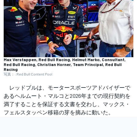
Max Verstappen, Red Bull Racing, Helmut Marko, Consultant,
Red Bull Racing, Christian Horner, Team Principal, Red Bull
Racing
写真：: Red Bull Content Pool
レッドブルは、モータースポーツアドバイザーで
あるヘルムート・マルコと2026年までの現行契約を
満了することを保証する文書を交わし、マックス・
フェルスタッペン移籍の芽を摘みに動いた。