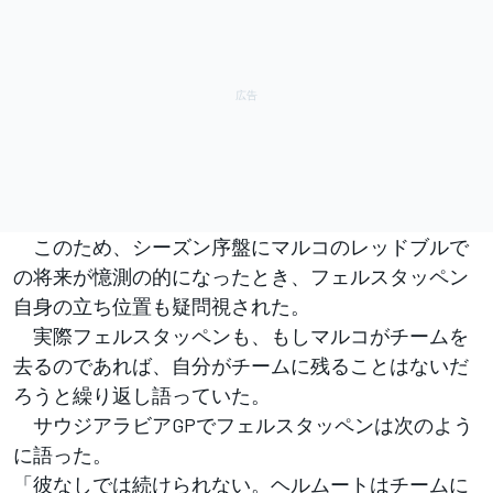
このため、シーズン序盤にマルコのレッドブルで
の将来が憶測の的になったとき、フェルスタッペン
自身の立ち位置も疑問視された。
実際フェルスタッペンも、もしマルコがチームを
去るのであれば、自分がチームに残ることはないだ
ろうと繰り返し語っていた。
サウジアラビアGPでフェルスタッペンは次のよう
に語った。
「彼なしでは続けられない。ヘルムートはチームに