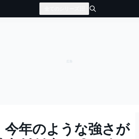
全てのシリーズ
1、今年のような強さが