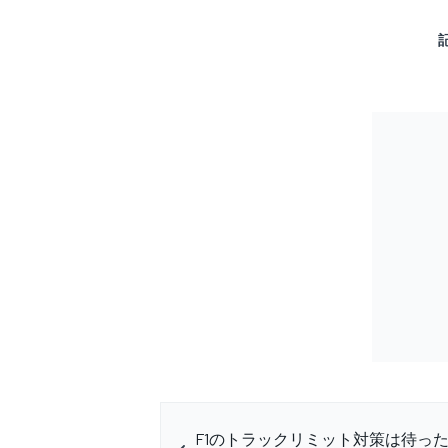
F1のトラックリミット対策は待