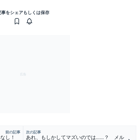
記事をシェアもしくは保存
前の記事
次の記事
ったなし！
あれ、もしかしてマズいのでは……？ メル