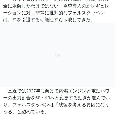
全に氷解したわけではない。今季導入の新レギュレ
ーションに対し非常に批判的なフェルスタッペン
は、F1を引退する可能性すら示唆してきた。
直近では2027年に向けて内燃エンジンと電動パワ
ーの出力割合を60：40へと変更する動きが進んでお
り、フェルスタッペンは「残留を考える要因になり
うる」と認めている。