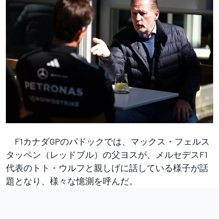
F1カナダGPのパドックでは、マックス・フェルス
タッペン（レッドブル）の父ヨスが、メルセデスF1
代表のトト・ウルフと親しげに話している様子が話
題となり、様々な憶測を呼んだ。