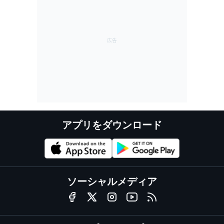
アプリをダウンロード
ソーシャルメディア