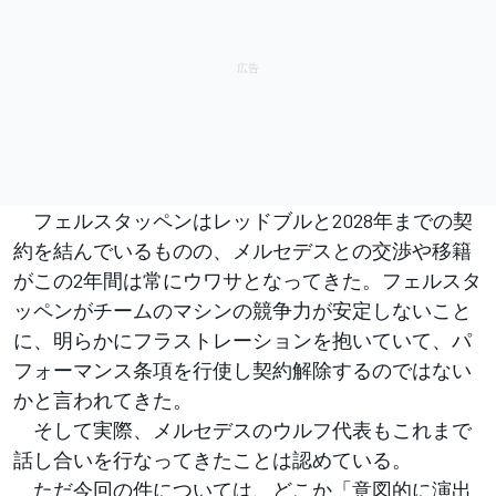
フェルスタッペンはレッドブルと2028年までの契
約を結んでいるものの、メルセデスとの交渉や移籍
がこの2年間は常にウワサとなってきた。フェルスタ
ッペンがチームのマシンの競争力が安定しないこと
に、明らかにフラストレーションを抱いていて、パ
フォーマンス条項を行使し契約解除するのではない
かと言われてきた。
そして実際、メルセデスのウルフ代表もこれまで
話し合いを行なってきたことは認めている。
ただ今回の件については、どこか「意図的に演出