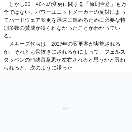
しかし60：40への変更に関する「原則合意」も万
全ではない。パワーユニットメーカーの反対によっ
てハードウェア変更を迅速に進めるために必要な特
別多数の賛成が得られなかったことがわかってい
る。
メキーズ代表は、2027年の変更案が実施される
か、それとも骨抜きにされるかによって、フェルス
タッペンのF1残留意思が左右されると思うかと尋ね
られると、次のように語った。