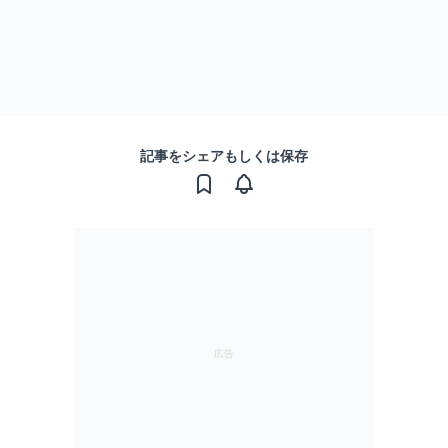
記事をシェアもしくは保存