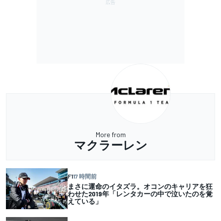
More from
マクラーレン
F1
17 時間前
まさに運命のイタズラ。オコンのキャリアを狂
わせた2019年「レンタカーの中で泣いたのを覚
えている」