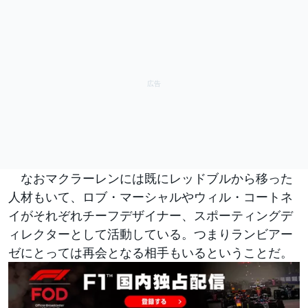
なおマクラーレンには既にレッドブルから移った
人材もいて、ロブ・マーシャルやウィル・コートネ
イがそれぞれチーフデザイナー、スポーティングデ
ィレクターとして活動している。つまりランビアー
ゼにとっては再会となる相手もいるということだ。