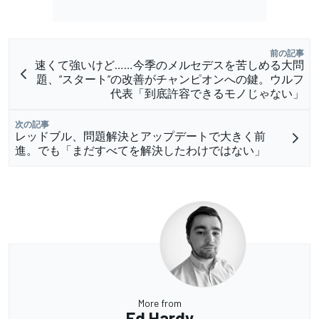
前の記事
速くて強いけど……今季のメルセデスを苦しめる大問
題、”スタート”の改善がチャンピオンへの鍵。ウルフ
代表「到底許容できるモノじゃない」
次の記事
レッドブル、問題解決とアップデートで大きく前
進。でも「まだすべてを解決したわけではない」
More from
Ed Hardy