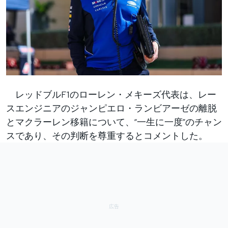
レッドブルF1のローレン・メキーズ代表は、レー
スエンジニアのジャンピエロ・ランビアーゼの離脱
とマクラーレン移籍について、“一生に一度”のチャン
スであり、その判断を尊重するとコメントした。