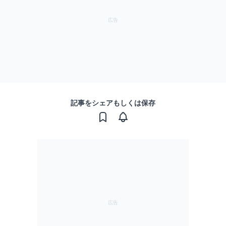
記事をシェアもしくは保存