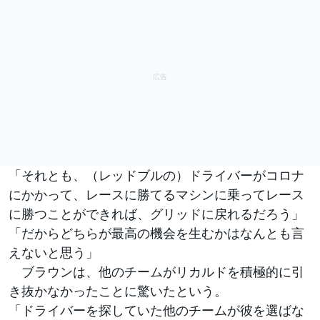
「それとも、（レッドブルの）ドライバーがコロナ
にかかって、レースに勝てるマシンに乗ってレース
に勝つことができれば、グリッドに戻れるだろう」
「だからどちらが最高の機会を生むかはなんとも言
えないと思う」
ブラウンは、他のチームがリカルドを積極的に引
き抜かなかったことに驚いたという。
「ドライバーを探していた他のチームが彼を選ばな