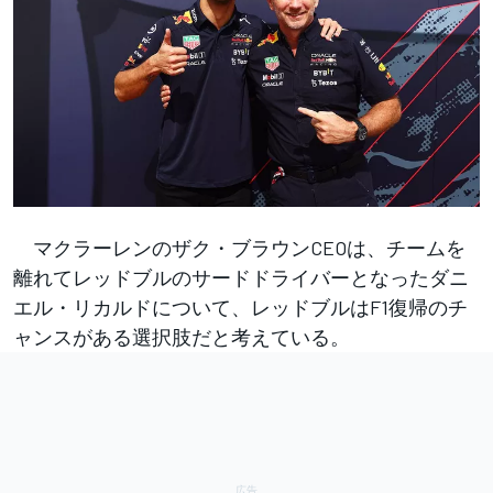
マクラーレンのザク・ブラウンCEOは、チームを
離れてレッドブルのサードドライバーとなったダニ
エル・リカルドについて、レッドブルはF1復帰のチ
ャンスがある選択肢だと考えている。