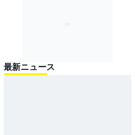
最新ニュース