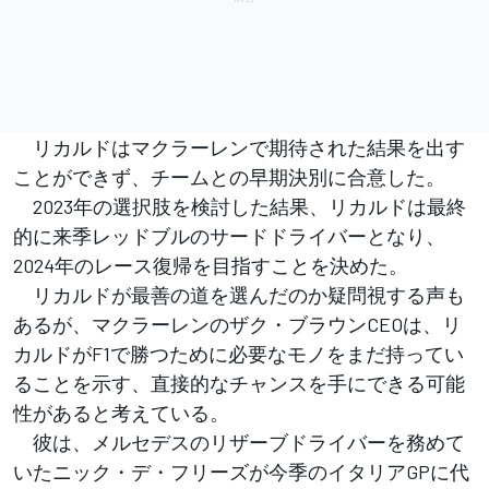
リカルドはマクラーレンで期待された結果を出す
ことができず、チームとの早期決別に合意した。
2023年の選択肢を検討した結果、リカルドは最終
的に来季レッドブルのサードドライバーとなり、
2024年のレース復帰を目指すことを決めた。
リカルドが最善の道を選んだのか疑問視する声も
あるが、マクラーレンのザク・ブラウンCEOは、リ
カルドがF1で勝つために必要なモノをまだ持ってい
ることを示す、直接的なチャンスを手にできる可能
性があると考えている。
彼は、メルセデスのリザーブドライバーを務めて
いたニック・デ・フリーズが今季のイタリアGPに代