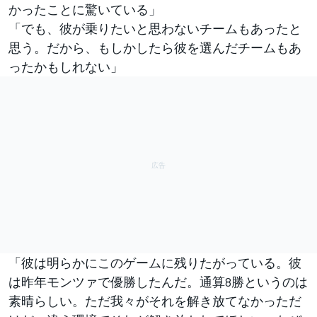
かったことに驚いている」
「でも、彼が乗りたいと思わないチームもあったと
思う。だから、もしかしたら彼を選んだチームもあ
ったかもしれない」
「彼は明らかにこのゲームに残りたがっている。彼
は昨年モンツァで優勝したんだ。通算8勝というのは
素晴らしい。ただ我々がそれを解き放てなかっただ