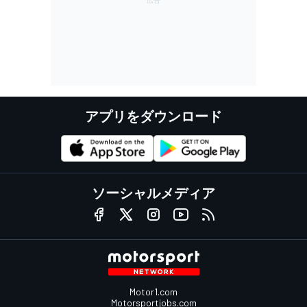
アプリをダウンロード
ソーシャルメディア
Motor1.com
Motorsportjobs.com