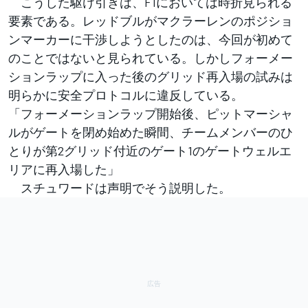
こうした駆け引きは、F1においては時折見られる
要素である。レッドブルがマクラーレンのポジショ
ンマーカーに干渉しようとしたのは、今回が初めて
のことではないと見られている。しかしフォーメー
ションラップに入った後のグリッド再入場の試みは
明らかに安全プロトコルに違反している。
「フォーメーションラップ開始後、ピットマーシャ
ルがゲートを閉め始めた瞬間、チームメンバーのひ
とりが第2グリッド付近のゲート1のゲートウェルエ
リアに再入場した」
スチュワードは声明でそう説明した。