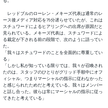
る。
レッドブルのローレン・メキーズ代表は通常のレ
ース後メディア対応を75分遅らせていたが、これは
スチュワードによるヒアリングへの出席が原因だと
見られている。メキーズ代表は、スチュワードによ
る裁定が下される前の段階で、次のように語ってい
た。
「我々はスチュワードのことを全面的に尊重してい
る」
「しかし私が知っている限りでは、我々が召喚され
たのは、スタッフのひとりがグリッド手順中にオフ
ィシャル、つまりマーシャルの指示に従わなかった
と感じられたためだと考えている。我々はメンバー
と話し合った。彼らは常にマーシャルの指示に従っ
てきたと考えている」