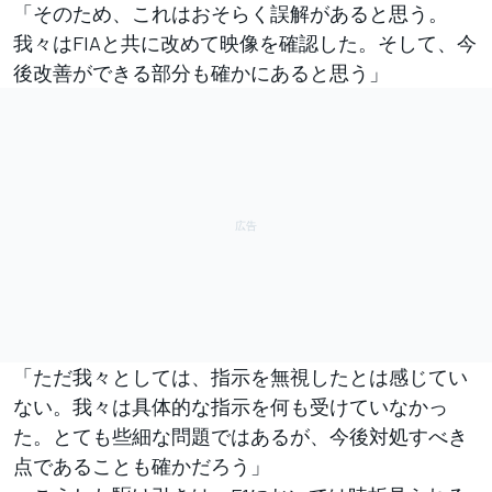
「そのため、これはおそらく誤解があると思う。
我々はFIAと共に改めて映像を確認した。そして、今
後改善ができる部分も確かにあると思う」
「ただ我々としては、指示を無視したとは感じてい
ない。我々は具体的な指示を何も受けていなかっ
た。とても些細な問題ではあるが、今後対処すべき
点であることも確かだろう」