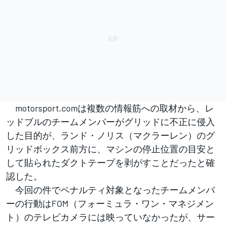
motorsport.comは複数の情報筋への取材から、レ
ッドブルのチームメンバーがグリッドに不正に侵入
した目的が、ランド・ノリス（マクラーレン）のグ
リッドボックス前方に、マシンの停止位置の目安と
して貼られたダクトテープを剥がすことだったと確
認した。
今回の件でペナルティ対象となったチームメンバ
ーの行動はFOM（フォーミュラ・ワン・マネジメン
ト）のテレビカメラには映っていなかったが、サー