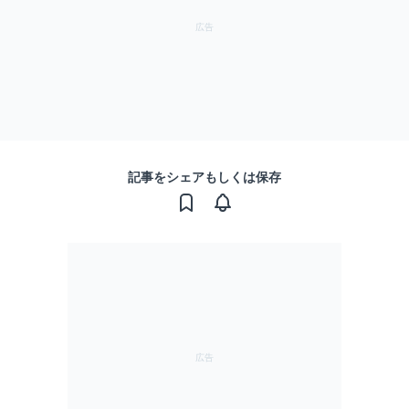
記事をシェアもしくは保存