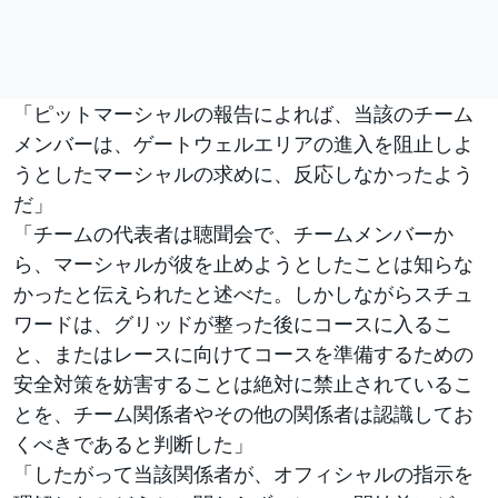
「ピットマーシャルの報告によれば、当該のチーム
メンバーは、ゲートウェルエリアの進入を阻止しよ
うとしたマーシャルの求めに、反応しなかったよう
だ」
「チームの代表者は聴聞会で、チームメンバーか
ら、マーシャルが彼を止めようとしたことは知らな
かったと伝えられたと述べた。しかしながらスチュ
ワードは、グリッドが整った後にコースに入るこ
と、またはレースに向けてコースを準備するための
安全対策を妨害することは絶対に禁止されているこ
とを、チーム関係者やその他の関係者は認識してお
くべきであると判断した」
「したがって当該関係者が、オフィシャルの指示を