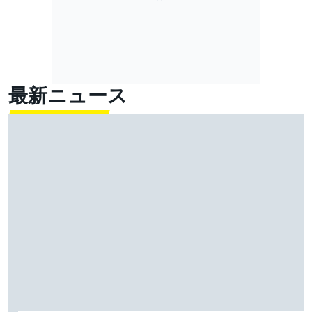
最新ニュース