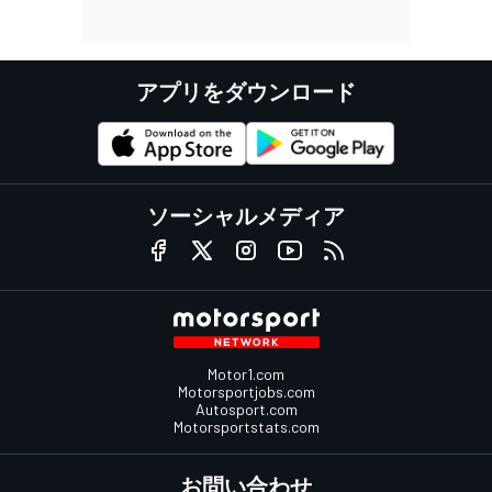
アプリをダウンロード
ソーシャルメディア
Motor1.com
Motorsportjobs.com
Autosport.com
Motorsportstats.com
お問い合わせ