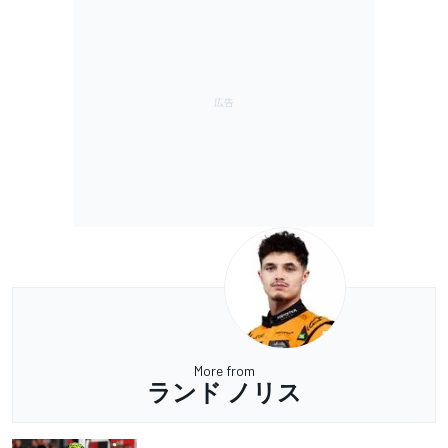
More from
ランド ノリス