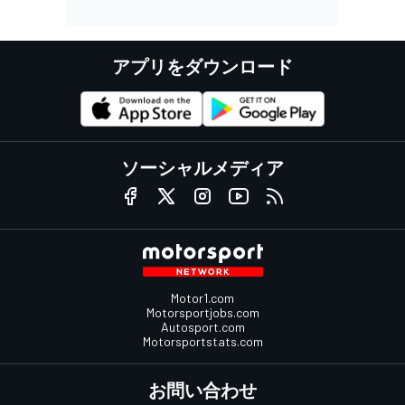
アプリをダウンロード
ソーシャルメディア
Motor1.com
Motorsportjobs.com
Autosport.com
Motorsportstats.com
お問い合わせ