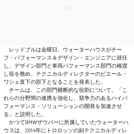
レッドブルは金曜日、ウォーターハウスがチー
フ・パフォーマンス＆デザイン・エンジニアに就任
し、デザイン部門と車両パフォーマンス部門の橋渡
し役を務め、テクニカルディレクターのピエール・
ワシェ直下の部下となることを発表した。
チームは、この部門横断的な役割について、「こ
れらの分野間の連携を強化し、競争力のあるハイパ
フォーマンス・ソリューションの開発を加速させ
る」と説明した。
かつてBMWザウバーに所属していたウォーターハ
ウスは、2014年にトロロッソの副テクニカルディレ