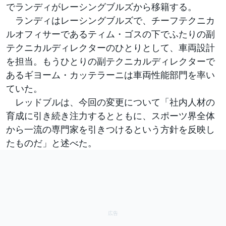
でランディがレーシングブルズから移籍する。
ランディはレーシングブルズで、チーフテクニカ
ルオフィサーであるティム・ゴスの下でふたりの副
テクニカルディレクターのひとりとして、車両設計
を担当。もうひとりの副テクニカルディレクターで
あるギヨーム・カッテラーニは車両性能部門を率い
ていた。
レッドブルは、今回の変更について「社内人材の
育成に引き続き注力するとともに、スポーツ界全体
から一流の専門家を引きつけるという方針を反映し
たものだ」と述べた。