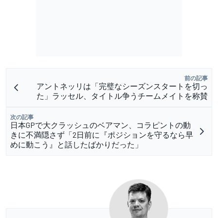
前の記事
アントネッリは「完璧なシーズンスタートを切っ
た」ラッセル、タイトル争うチームメイトを称賛
次の記事
日本GPで大クラッシュのベアマン、コラピントの動
きに不満隠さず「2日前に『ポジションを守るなら早
めに動こう』と話したばかりだった」