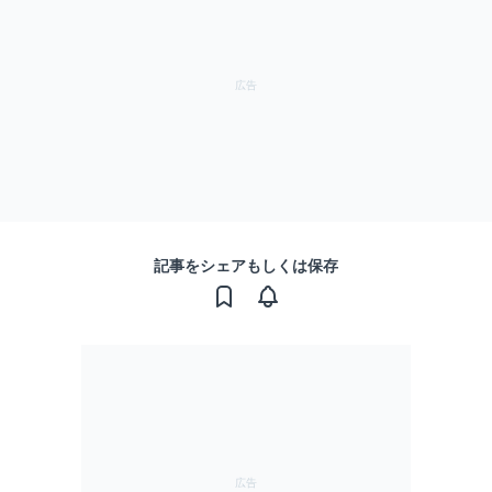
記事をシェアもしくは保存