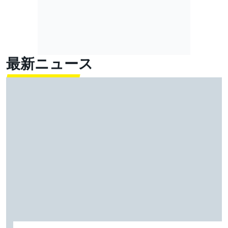
最新ニュース