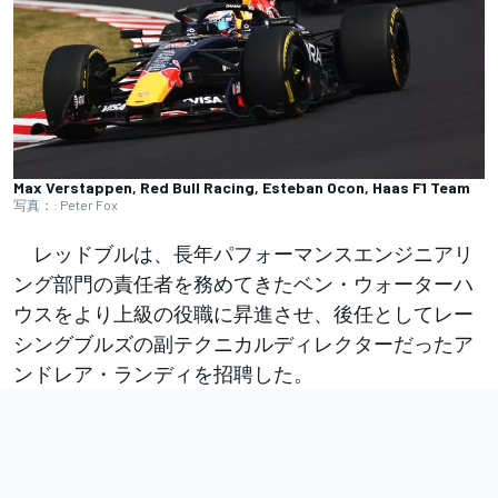
Max Verstappen, Red Bull Racing, Esteban Ocon, Haas F1 Team
写真：: Peter Fox
レッドブルは、長年パフォーマンスエンジニアリ
ング部門の責任者を務めてきたベン・ウォーターハ
ウスをより上級の役職に昇進させ、後任としてレー
シングブルズの副テクニカルディレクターだったア
ンドレア・ランディを招聘した。