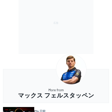
More from
マックス フェルスタッペン
F1
4 日前