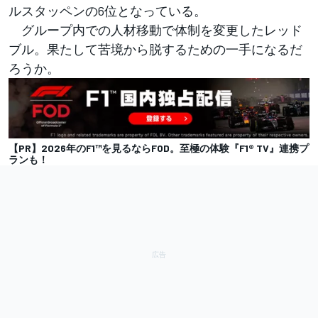
ルスタッペンの6位となっている。
グループ内での人材移動で体制を変更したレッド
ブル。果たして苦境から脱するための一手になるだ
ろうか。
【PR】2026年のF1™を見るならFOD。至極の体験『F1® TV』連携プ
ランも！