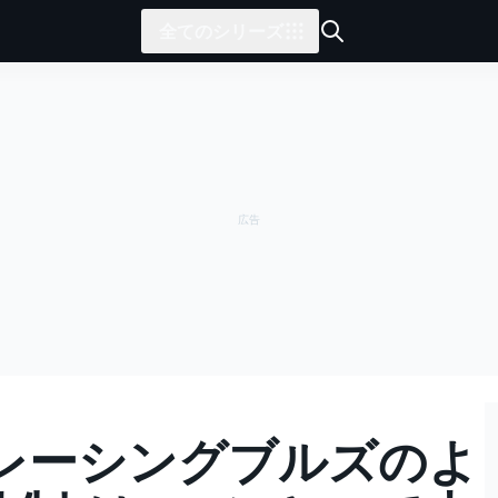
全てのシリーズ
レーシングブルズのよ