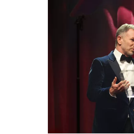
すべてのカテゴリー