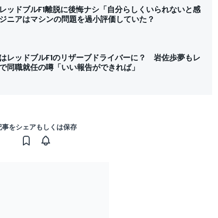
レッドブルF1離脱に後悔ナシ「自分らしくいられないと感
ジニアはマシンの問題を過小評価していた？
はレッドブルF1のリザーブドライバーに？ 岩佐歩夢もレ
で同職就任の噂「いい報告ができれば」
記事をシェアもしくは保存