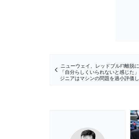
ニューウェイ、レッドブルF1離脱
「自分らしくいられないと感じた
ジニアはマシンの問題を過小評価