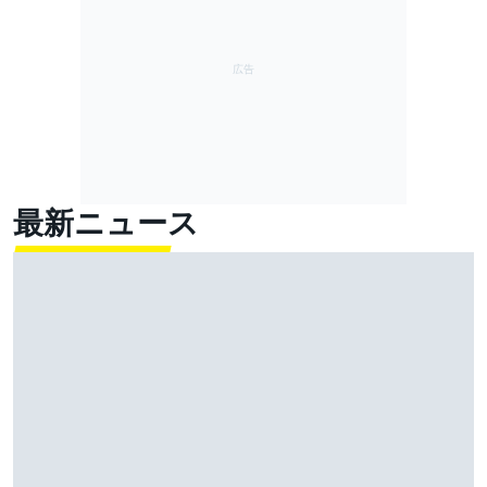
最新ニュース