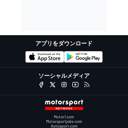
アプリをダウンロード
ソーシャルメディア
Motor1.com
Motorsportjobs.com
Autosport.com