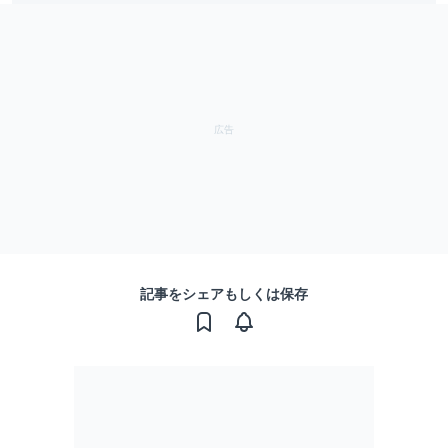
記事をシェアもしくは保存