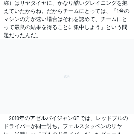
称）はリヤタイヤに、かなり酷いグレイニングを抱
えていたからね。だからチームにとっては、『1台の
マシンの方が速い場合はそれを認めて、チームにと
って最良の結果を得ることに集中しよう』という問
題だったんだ」
2018年のアゼルバイジャンGPでは、レッドブルの
ドライバーが同士討ち。フェルスタッペンのリヤ
に、当時レッドブルのドライバーだったダニエル・