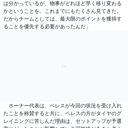
は分かっているが、物事がどれほど早く移り変わる
かということを、これまでにもたくさん見てきた。
だからチームとしては、最大限のポイントを獲得す
ることを優先する必要があったんだ」
ホーナー代表は、ペレスが今回の状況を受け入れ
たことを称賛すると共に、ペレスの方がタイヤのグ
レイニングに苦しんだ理由は、セットアップが予選