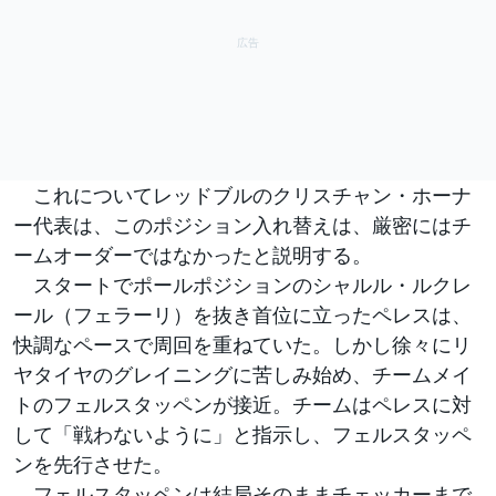
これについてレッドブルのクリスチャン・ホーナ
ー代表は、このポジション入れ替えは、厳密にはチ
ームオーダーではなかったと説明する。
スタートでポールポジションのシャルル・ルクレ
ール（フェラーリ）を抜き首位に立ったペレスは、
快調なペースで周回を重ねていた。しかし徐々にリ
ヤタイヤのグレイニングに苦しみ始め、チームメイ
トのフェルスタッペンが接近。チームはペレスに対
して「戦わないように」と指示し、フェルスタッペ
ンを先行させた。
フェルスタッペンは結局そのままチェッカーまで