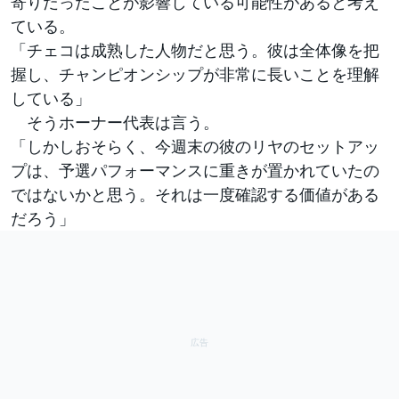
寄りだったことが影響している可能性があると考え
ている。
「チェコは成熟した人物だと思う。彼は全体像を把
握し、チャンピオンシップが非常に長いことを理解
している」
そうホーナー代表は言う。
「しかしおそらく、今週末の彼のリヤのセットアッ
プは、予選パフォーマンスに重きが置かれていたの
ではないかと思う。それは一度確認する価値がある
だろう」