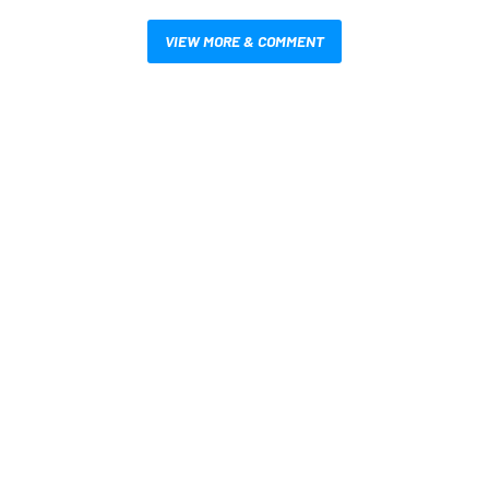
VIEW MORE & COMMENT