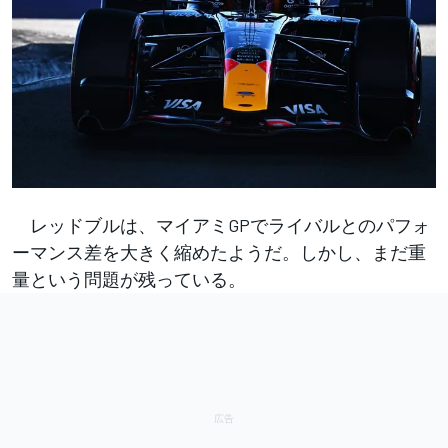
レッドブルは、マイアミGPでライバルとのパフォ
ーマンス差を大きく縮めたようだ。しかし、まだ重
量という問題が残っている。