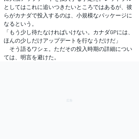
としてはこれに追いつきたいところではあるが、彼
らがカナダで投入するのは、小規模なパッケージに
なるという。
「もう少し待たなければいけない。カナダGPには、
ほんの少しだけアップデートを行なうだけだ」
そう語るワシェ。ただその投入時期の詳細につい
ては、明言を避けた。