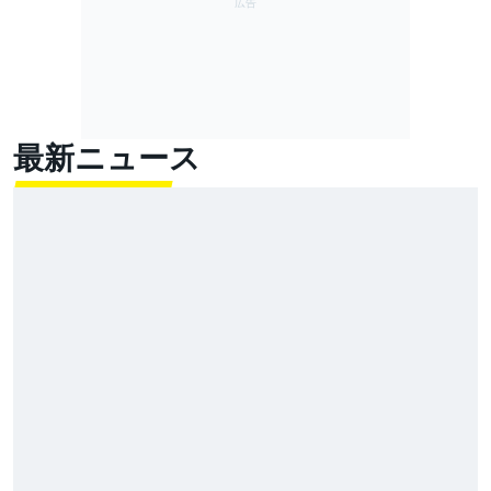
最新ニュース