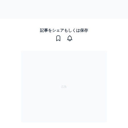
記事をシェアもしくは保存