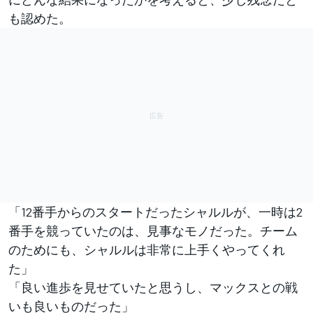
も認めた。
「12番手からのスタートだったシャルルが、一時は2
番手を競っていたのは、見事なモノだった。チーム
のためにも、シャルルは非常に上手くやってくれ
た」
「良い進歩を見せていたと思うし、マックスとの戦
いも良いものだった」