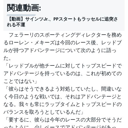
関連動画:
【動画】サインツJr.、PPスタートもラッセルに追突さ
れる不運
フェラーリのスポーティングディレクターを務め
るローレン・メキーズは今回のレース後、レッドブ
ルが持つアドバンテージについて次のように語っ
た。
「レッドブルが他チームに対してトップスピードで
アドバンテージを持っているのは、これが初めての
ことではない」
「彼らはそうできるよう対処していたし、間違いな
く今日のような戦いでは、それはアドバンテージと
なる。我々も常にラップタイムとトップスピードの
バランスを取ろうとしているんだ」
「要するに、彼らは今年のレースの大部分でそうだ
ったように、少しペースでアドバンテージがあっ