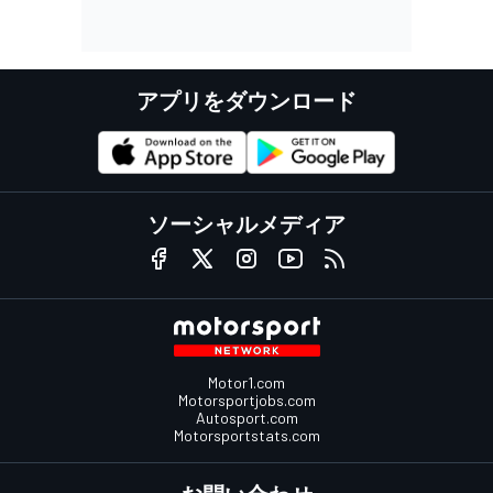
アプリをダウンロード
ソーシャルメディア
Motor1.com
Motorsportjobs.com
Autosport.com
Motorsportstats.com