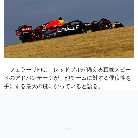
フェラーリF1は、レッドブルが備える直線スピー
ドのアドバンテージが、他チームに対する優位性を
手にする最大の鍵になっていると語る。