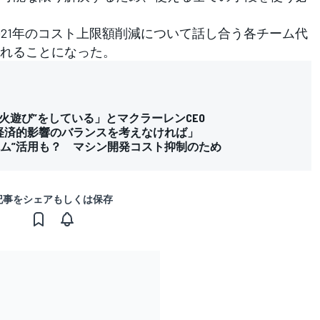
21年のコスト上限額削減について話し合う各チーム代
れることになった。
火遊び”をしている」とマクラーレンCEO
経済的影響のバランスを考えなければ」
システム”活用も？ マシン開発コスト抑制のため
記事をシェアもしくは保存