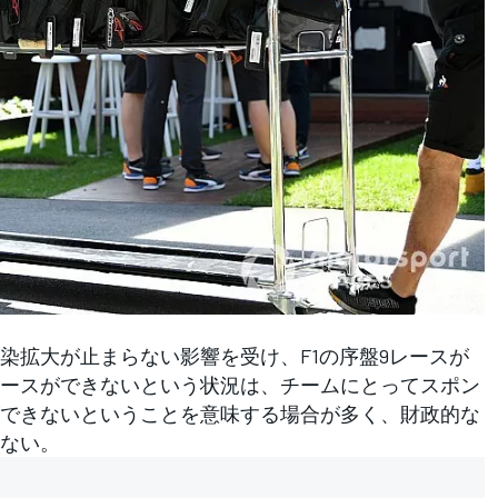
拡大が止まらない影響を受け、F1の序盤9レースが
ースができないという状況は、チームにとってスポン
できないということを意味する場合が多く、財政的な
ない。