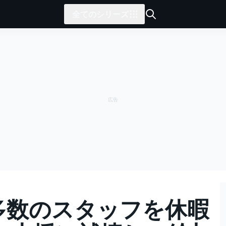
全てのシリーズ
大多数のスタッフを休暇