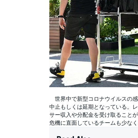
WEC
世界中で新型コロナウイルスの感染
中止もしくは延期となっている。レ
サー収入や分配金を受け取ることが
危機に直面しているチームも少なく