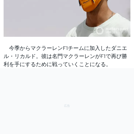
今季からマクラーレンF1チームに加入したダニエ
ル・リカルド。彼は名門マクラーレンがF1で再び勝
利を手にするために戦っていくことになる。