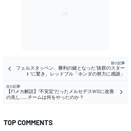
前の記事
フェルスタッペン、勝利の鍵となった”抜群のスター
ト”に驚き。レッドブル「ホンダの努力に感謝」
次の記事
【F1メカ解説】”不安定”だったメルセデスW12に改善
の兆し……チームは何をやったのか？
TOP COMMENTS