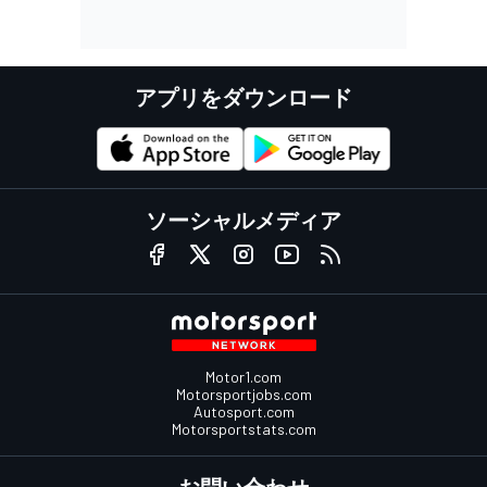
アプリをダウンロード
ソーシャルメディア
Motor1.com
Motorsportjobs.com
Autosport.com
Motorsportstats.com
お問い合わせ