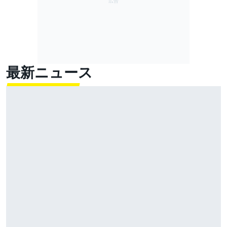
最新ニュース