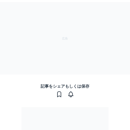
記事をシェアもしくは保存