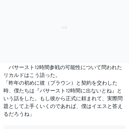
バサースト12時間参戦の可能性について問われた
リカルドはこう語った。
「昨年の初めに彼（ブラウン）と契約を交わした
時、僕たちは『バサースト12時間に出ないとね』と
いう話をした。もし彼から正式に頼まれて、実際問
題として上手くいくのであれば、僕はイエスと答え
るだろうね」