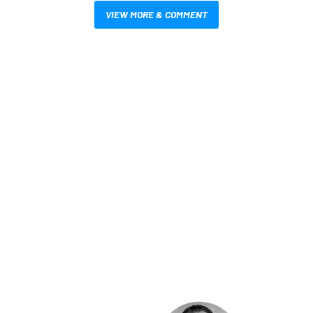
VIEW MORE & COMMENT