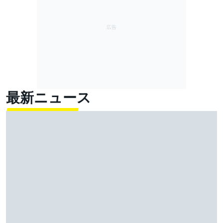
最新ニュース