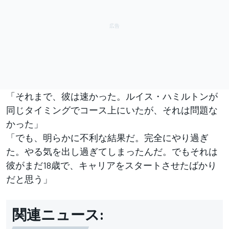
「それまで、彼は速かった。ルイス・ハミルトンが
同じタイミングでコース上にいたが、それは問題な
かった」
「でも、明らかに不利な結果だ。完全にやり過ぎ
た。やる気を出し過ぎてしまったんだ。でもそれは
彼がまだ18歳で、キャリアをスタートさせたばかり
だと思う」
関連ニュース: