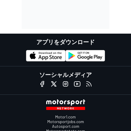
アプリをダウンロード
ソーシャルメディア
Motor1.com
Motorsportjobs.com
Autosport.com
Motorsportstats.com