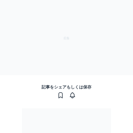
記事をシェアもしくは保存