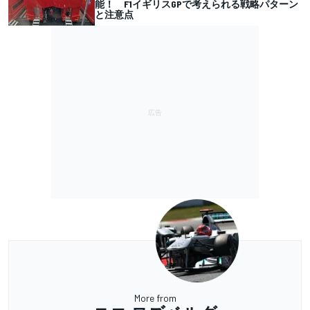
能！ F1イギリスGPで考えられる戦略パターン
と注意点
More from