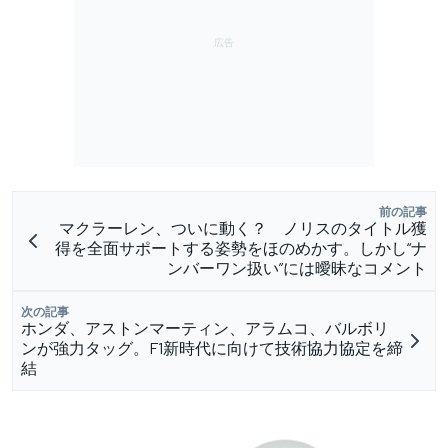
前の記事
マクラーレン、ついに動く？ ノリスのタイトル獲
得を全面サポートする姿勢をほのめかす。しかし“ナ
ンバーワン扱い”には曖昧なコメント
次の記事
ホンダ、アストンマーティン、アラムコ、バルボリ
ンが強力タッグ。F1新時代に向けて技術協力協定を締
結