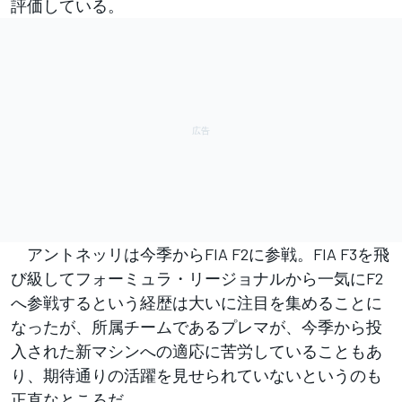
評価している。
アントネッリは今季からFIA F2に参戦。FIA F3を飛
び級してフォーミュラ・リージョナルから一気にF2
へ参戦するという経歴は大いに注目を集めることに
なったが、所属チームであるプレマが、今季から投
入された新マシンへの適応に苦労していることもあ
り、期待通りの活躍を見せられていないというのも
正直なところだ。