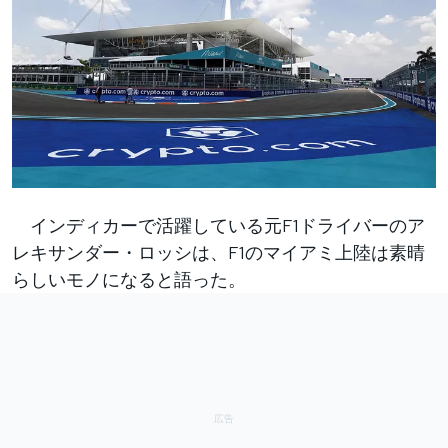
インディカーで活躍している元F1ドライバーのア
レキサンダー・ロッシは、F1のマイアミ上陸は素晴
らしいモノになると語った。