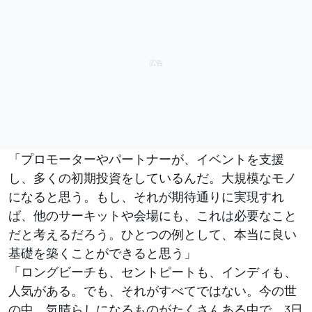
「プロモーターやパートナーが、イベントを支援
し、多くの初期投資をしているんだ。大規模なモノ
になると思う。もし、それが期待通りに実現すれ
ば、他のサーキットや会場にも、これは必要なこと
だと考えるだろう。ひとつの例として、本当に良い
基礎を築くことができると思う」
「ロングビーチも、セントピートも、インディも、
人気がある。でも、それがすべてではない。今の世
の中、気晴らしになるものがたくさんある中で、3日