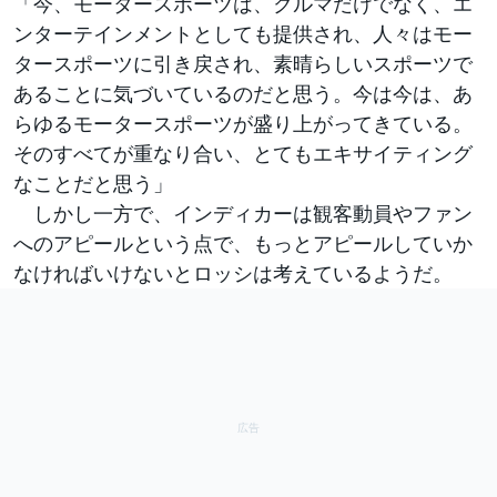
「今、モータースポーツは、クルマだけでなく、エ
ンターテインメントとしても提供され、人々はモー
タースポーツに引き戻され、素晴らしいスポーツで
あることに気づいているのだと思う。今は今は、あ
らゆるモータースポーツが盛り上がってきている。
そのすべてが重なり合い、とてもエキサイティング
なことだと思う」
しかし一方で、インディカーは観客動員やファン
へのアピールという点で、もっとアピールしていか
なければいけないとロッシは考えているようだ。