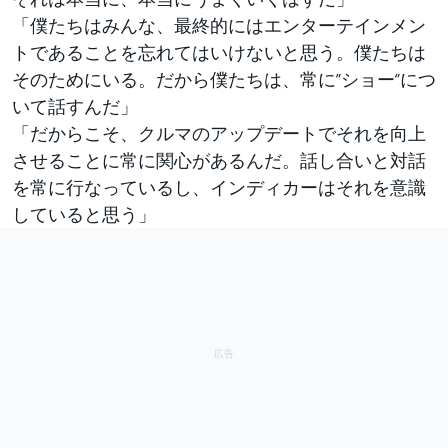
「僕たちはみんな、最終的にはエンターテインメン
トであることを忘れてはいけないと思う。僕たちは
そのためにいる。だから僕たちは、常に”ショー”につ
いて話すんだ」
「だからこそ、クルマのアップデートでそれを向上
させることに常に関心があるんだ。話し合いと対話
を常に行なっているし、インディカーはそれを意識
していると思う」