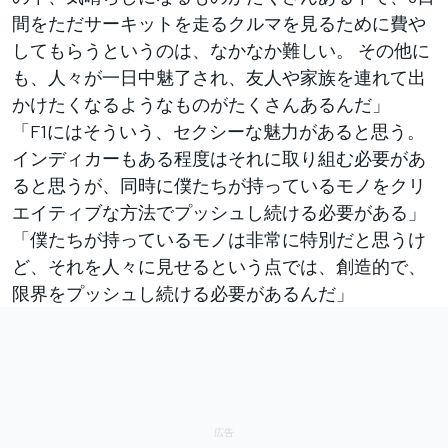
間をただサーキットを走るクルマを見るために費や
してもらうというのは、なかなか難しい。 その他に
も、人々が一日中魅了され、友人や家族を連れて出
かけたくなるようなものがたくさんあるんだ」
「F1にはそういう、セクシーな魅力があると思う。
インディカーもある程度はそれに取り組む必要があ
ると思うが、同時に僕たちが持っているモノをクリ
エイティブな方法でプッシュし続ける必要がある」
「僕たちが持っているモノは非常に特別だと思うけ
ど、それを人々に見せるという点では、創造的で、
限界をプッシュし続ける必要があるんだ」