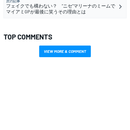
次の記事
フェイクでも構わない？ ”ニセ”マリーナのミームで
マイアミGPが最後に笑うその理由とは
TOP COMMENTS
VIEW MORE & COMMENT