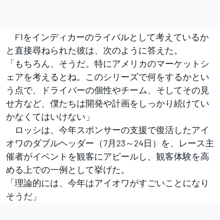
F1をインディカーのライバルとして考えているか
と直接尋ねられた彼は、次のように答えた。
「もちろん、そうだ。特にアメリカのマーケットシ
ェアを考えるとね。このシリーズで何をするかとい
う点で、ドライバーの個性やチーム、そしてその見
せ方など、僕たちは開発や計画をしっかり続けてい
かなくてはいけない」
ロッシは、今年スポンサーの支援で復活したアイ
オワのダブルヘッダー（7月23～24日）を、レース主
催者がイベントを観客にアピールし、観客体験を高
める上での一例として挙げた。
「理論的には、今年はアイオワがすごいことになり
そうだ」