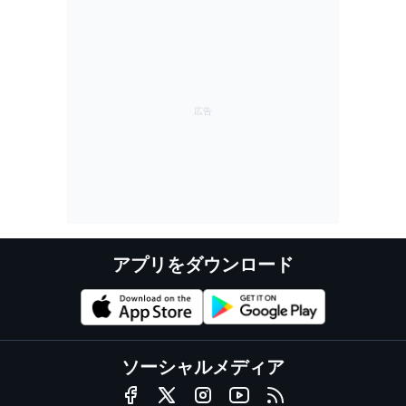
アプリをダウンロード
ソーシャルメディア